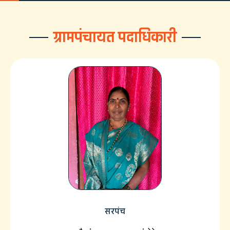
ग्रामपंचायत पदाधिकारी
सरपंच