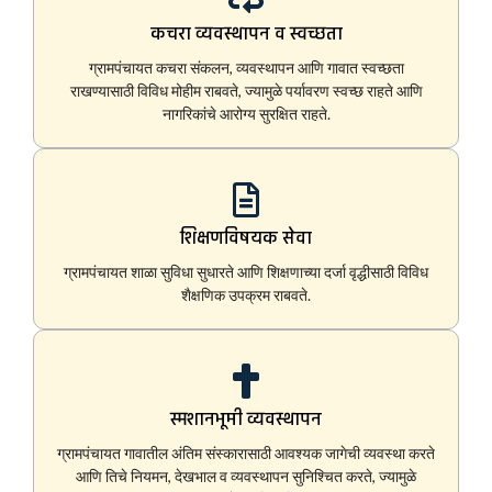
कचरा व्यवस्थापन व स्वच्छता
ग्रामपंचायत कचरा संकलन, व्यवस्थापन आणि गावात स्वच्छता
राखण्यासाठी विविध मोहीम राबवते, ज्यामुळे पर्यावरण स्वच्छ राहते आणि
नागरिकांचे आरोग्य सुरक्षित राहते.
शिक्षणविषयक सेवा
ग्रामपंचायत शाळा सुविधा सुधारते आणि शिक्षणाच्या दर्जा वृद्धीसाठी विविध
शैक्षणिक उपक्रम राबवते.
स्मशानभूमी व्यवस्थापन
ग्रामपंचायत गावातील अंतिम संस्कारासाठी आवश्यक जागेची व्यवस्था करते
आणि तिचे नियमन, देखभाल व व्यवस्थापन सुनिश्चित करते, ज्यामुळे