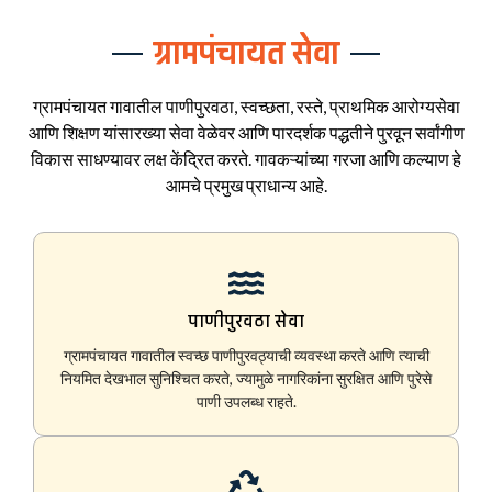
ग्रामपंचायत सेवा
ग्रामपंचायत गावातील पाणीपुरवठा, स्वच्छता, रस्ते, प्राथमिक आरोग्यसेवा
आणि शिक्षण यांसारख्या सेवा वेळेवर आणि पारदर्शक पद्धतीने पुरवून सर्वांगीण
विकास साधण्यावर लक्ष केंद्रित करते. गावकऱ्यांच्या गरजा आणि कल्याण हे
आमचे प्रमुख प्राधान्य आहे.
पाणीपुरवठा सेवा
ग्रामपंचायत गावातील स्वच्छ पाणीपुरवठ्याची व्यवस्था करते आणि त्याची
नियमित देखभाल सुनिश्चित करते, ज्यामुळे नागरिकांना सुरक्षित आणि पुरेसे
पाणी उपलब्ध राहते.