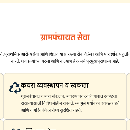
ग्रामपंचायत सेवा
ते, प्राथमिक आरोग्यसेवा आणि शिक्षण यांसारख्या सेवा वेळेवर आणि पारदर्शक पद्धतीने 
करते. गावकऱ्यांच्या गरजा आणि कल्याण हे आमचे प्रमुख प्राधान्य आहे.
कचरा व्यवस्थापन व स्वच्छता
ग्रामपंचायत कचरा संकलन, व्यवस्थापन आणि गावात स्वच्छता
राखण्यासाठी विविध मोहीम राबवते, ज्यामुळे पर्यावरण स्वच्छ राहते
आणि नागरिकांचे आरोग्य सुरक्षित राहते.