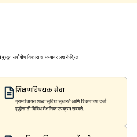
पुरवून सर्वांगीण विकास साधण्यावर लक्ष केंद्रित
शिक्षणविषयक सेवा
ग्रामपंचायत शाळा सुविधा सुधारते आणि शिक्षणाच्या दर्जा
वृद्धीसाठी विविध शैक्षणिक उपक्रम राबवते.