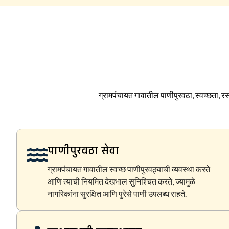
ग्रामपंचायत गावातील पाणीपुरवठा, स्वच्छता, रस्
पाणीपुरवठा सेवा
ग्रामपंचायत गावातील स्वच्छ पाणीपुरवठ्याची व्यवस्था करते
आणि त्याची नियमित देखभाल सुनिश्चित करते, ज्यामुळे
नागरिकांना सुरक्षित आणि पुरेसे पाणी उपलब्ध राहते.