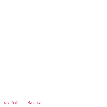
छायाचित्रे
संपर्क करा