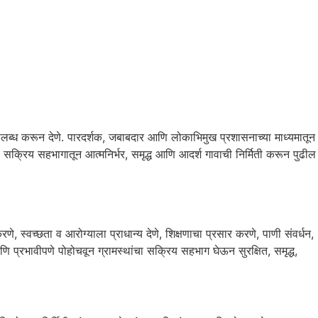
उपलब्ध करून देणे. पारदर्शक, जबाबदार आणि लोकाभिमुख प्रशासनाच्या माध्यमातून
या सक्रिय सहभागातून आत्मनिर्भर, समृद्ध आणि आदर्श गावाची निर्मिती करून पुढील
, स्वच्छता व आरोग्याला प्राधान्य देणे, शिक्षणाचा प्रसार करणे, पाणी संवर्धन,
णि प्रभावीपणे पोहोचवून ग्रामस्थांचा सक्रिय सहभाग घेऊन सुरक्षित, समृद्ध,