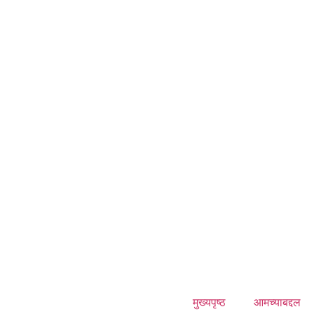
मुख्यपृष्ठ
आमच्याबद्दल