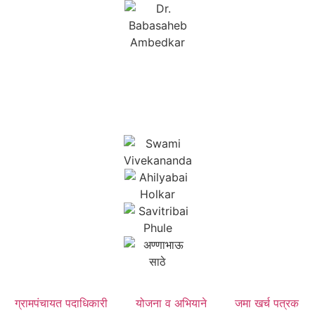
ग्रामपंचायत पदाधिकारी
योजना व अभियाने
जमा खर्च पत्रक