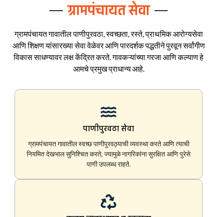
ग्रामपंचायत सेवा
ग्रामपंचायत गावातील पाणीपुरवठा, स्वच्छता, रस्ते, प्राथमिक आरोग्यसेवा
आणि शिक्षण यांसारख्या सेवा वेळेवर आणि पारदर्शक पद्धतीने पुरवून सर्वांगीण
विकास साधण्यावर लक्ष केंद्रित करते. गावकऱ्यांच्या गरजा आणि कल्याण हे
आमचे प्रमुख प्राधान्य आहे.
पाणीपुरवठा सेवा
ग्रामपंचायत गावातील स्वच्छ पाणीपुरवठ्याची व्यवस्था करते आणि त्याची
नियमित देखभाल सुनिश्चित करते, ज्यामुळे नागरिकांना सुरक्षित आणि पुरेसे
पाणी उपलब्ध राहते.