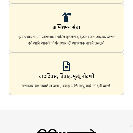
अग्निशमन सेवा
ग्रामपंचायत आग लागल्यास त्वरित प्रतिसाद देऊन मदत उपलब्ध करून
देते आणि आपत्ती नियंत्रणासाठी आवश्यक पावले उचलते.
वाढदिवस, विवाह, मृत्यू नोंदणी
ग्रामपंचायत गावातील जन्म , विवाह आणि मृत्यू यांची नोंदणी करते.