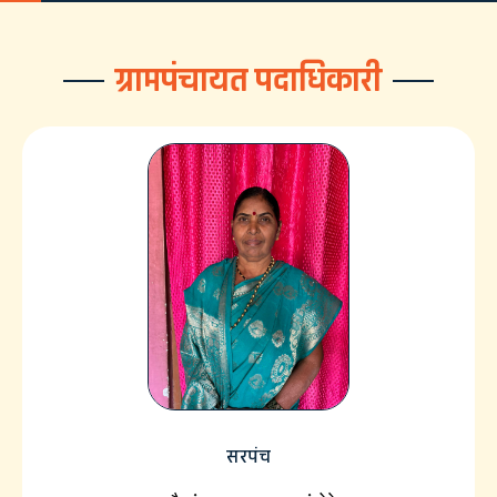
ग्रामपंचायत पदाधिकारी
सरपंच