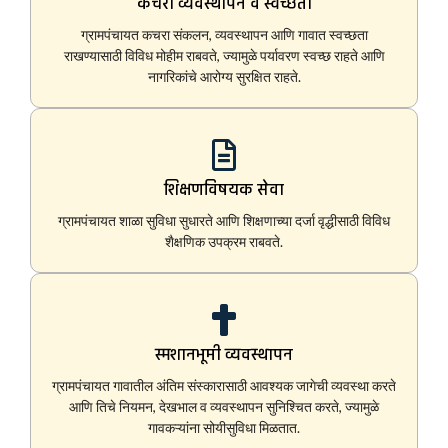
कचरा व्यवस्थापन व स्वच्छता
ग्रामपंचायत कचरा संकलन, व्यवस्थापन आणि गावात स्वच्छता
राखण्यासाठी विविध मोहीम राबवते, ज्यामुळे पर्यावरण स्वच्छ राहते आणि
नागरिकांचे आरोग्य सुरक्षित राहते.
शिक्षणविषयक सेवा
ग्रामपंचायत शाळा सुविधा सुधारते आणि शिक्षणाच्या दर्जा वृद्धीसाठी विविध
शैक्षणिक उपक्रम राबवते.
स्मशानभूमी व्यवस्थापन
ग्रामपंचायत गावातील अंतिम संस्कारासाठी आवश्यक जागेची व्यवस्था करते
आणि तिचे नियमन, देखभाल व व्यवस्थापन सुनिश्चित करते, ज्यामुळे
गावकऱ्यांना सोयीसुविधा मिळतात.