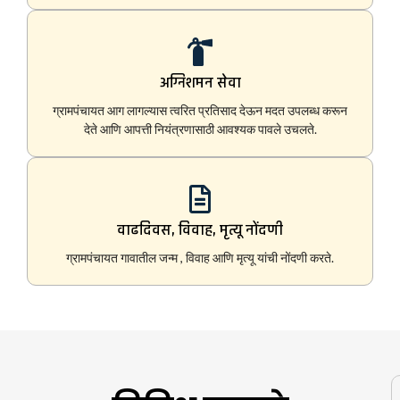
अग्निशमन सेवा
ग्रामपंचायत आग लागल्यास त्वरित प्रतिसाद देऊन मदत उपलब्ध करून
देते आणि आपत्ती नियंत्रणासाठी आवश्यक पावले उचलते.
वाढदिवस, विवाह, मृत्यू नोंदणी
ग्रामपंचायत गावातील जन्म , विवाह आणि मृत्यू यांची नोंदणी करते.