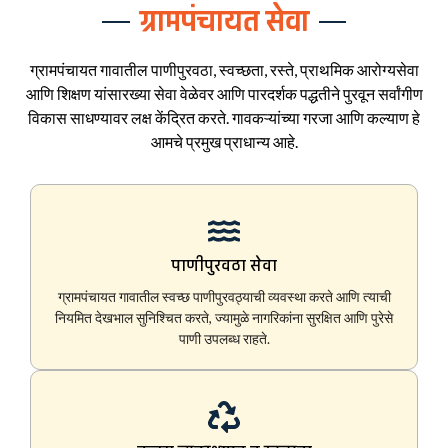
ग्रामपंचायत सेवा
ग्रामपंचायत गावातील पाणीपुरवठा, स्वच्छता, रस्ते, प्राथमिक आरोग्यसेवा
आणि शिक्षण यांसारख्या सेवा वेळेवर आणि पारदर्शक पद्धतीने पुरवून सर्वांगीण
विकास साधण्यावर लक्ष केंद्रित करते. गावकऱ्यांच्या गरजा आणि कल्याण हे
आमचे प्रमुख प्राधान्य आहे.
पाणीपुरवठा सेवा
ग्रामपंचायत गावातील स्वच्छ पाणीपुरवठ्याची व्यवस्था करते आणि त्याची
नियमित देखभाल सुनिश्चित करते, ज्यामुळे नागरिकांना सुरक्षित आणि पुरेसे
पाणी उपलब्ध राहते.