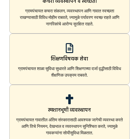
कचरा व्यवस्थापन व स्वच्छता
ग्रामपंचायत कचरा संकलन, व्यवस्थापन आणि गावात स्वच्छता
राखण्यासाठी विविध मोहीम राबवते, ज्यामुळे पर्यावरण स्वच्छ राहते आणि
नागरिकांचे आरोग्य सुरक्षित राहते.
शिक्षणविषयक सेवा
ग्रामपंचायत शाळा सुविधा सुधारते आणि शिक्षणाच्या दर्जा वृद्धीसाठी विविध
शैक्षणिक उपक्रम राबवते.
स्मशानभूमी व्यवस्थापन
ग्रामपंचायत गावातील अंतिम संस्कारासाठी आवश्यक जागेची व्यवस्था करते
आणि तिचे नियमन, देखभाल व व्यवस्थापन सुनिश्चित करते, ज्यामुळे
गावकऱ्यांना सोयीसुविधा मिळतात.