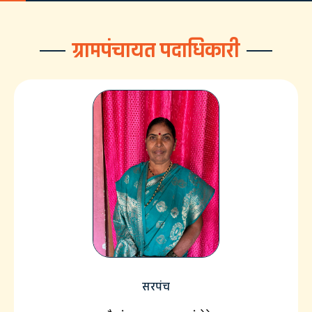
ग्रामपंचायत पदाधिकारी
सरपंच