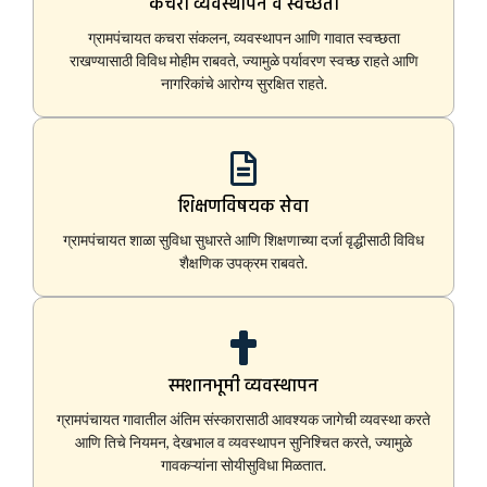
कचरा व्यवस्थापन व स्वच्छता
ग्रामपंचायत कचरा संकलन, व्यवस्थापन आणि गावात स्वच्छता
राखण्यासाठी विविध मोहीम राबवते, ज्यामुळे पर्यावरण स्वच्छ राहते आणि
नागरिकांचे आरोग्य सुरक्षित राहते.
शिक्षणविषयक सेवा
ग्रामपंचायत शाळा सुविधा सुधारते आणि शिक्षणाच्या दर्जा वृद्धीसाठी विविध
शैक्षणिक उपक्रम राबवते.
स्मशानभूमी व्यवस्थापन
ग्रामपंचायत गावातील अंतिम संस्कारासाठी आवश्यक जागेची व्यवस्था करते
आणि तिचे नियमन, देखभाल व व्यवस्थापन सुनिश्चित करते, ज्यामुळे
गावकऱ्यांना सोयीसुविधा मिळतात.