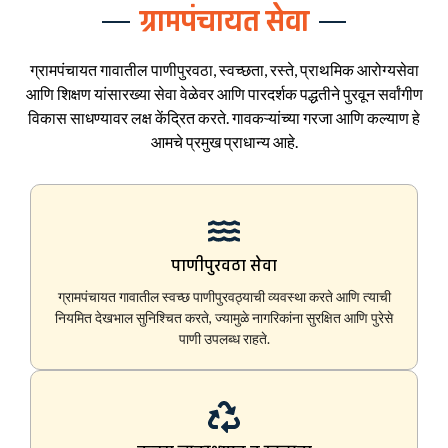
ग्रामपंचायत सेवा
ग्रामपंचायत गावातील पाणीपुरवठा, स्वच्छता, रस्ते, प्राथमिक आरोग्यसेवा
आणि शिक्षण यांसारख्या सेवा वेळेवर आणि पारदर्शक पद्धतीने पुरवून सर्वांगीण
विकास साधण्यावर लक्ष केंद्रित करते. गावकऱ्यांच्या गरजा आणि कल्याण हे
आमचे प्रमुख प्राधान्य आहे.
पाणीपुरवठा सेवा
ग्रामपंचायत गावातील स्वच्छ पाणीपुरवठ्याची व्यवस्था करते आणि त्याची
नियमित देखभाल सुनिश्चित करते, ज्यामुळे नागरिकांना सुरक्षित आणि पुरेसे
पाणी उपलब्ध राहते.