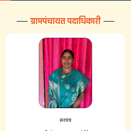
ग्रामपंचायत पदाधिकारी
सरपंच