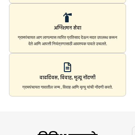
अग्निशमन सेवा
ग्रामपंचायत आग लागल्यास त्वरित प्रतिसाद देऊन मदत उपलब्ध करून
देते आणि आपत्ती नियंत्रणासाठी आवश्यक पावले उचलते.
वाढदिवस, विवाह, मृत्यू नोंदणी
ग्रामपंचायत गावातील जन्म , विवाह आणि मृत्यू यांची नोंदणी करते.