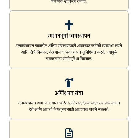
शैक्षणिक उपक्रम राबवते.
स्मशानभूमी व्यवस्थापन
ग्रामपंचायत गावातील अंतिम संस्कारासाठी आवश्यक जागेची व्यवस्था करते
आणि तिचे नियमन, देखभाल व व्यवस्थापन सुनिश्चित करते, ज्यामुळे
गावकऱ्यांना सोयीसुविधा मिळतात.
अग्निशमन सेवा
ग्रामपंचायत आग लागल्यास त्वरित प्रतिसाद देऊन मदत उपलब्ध करून
देते आणि आपत्ती नियंत्रणासाठी आवश्यक पावले उचलते.