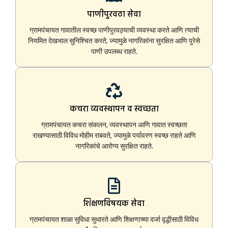
पाणीपुरवठा सेवा
ग्रामपंचायत गावातील स्वच्छ पाणीपुरवठ्याची व्यवस्था करते आणि त्याची
नियमित देखभाल सुनिश्चित करते, ज्यामुळे नागरिकांना सुरक्षित आणि पुरेसे
पाणी उपलब्ध राहते.
कचरा व्यवस्थापन व स्वच्छता
ग्रामपंचायत कचरा संकलन, व्यवस्थापन आणि गावात स्वच्छता
राखण्यासाठी विविध मोहीम राबवते, ज्यामुळे पर्यावरण स्वच्छ राहते आणि
नागरिकांचे आरोग्य सुरक्षित राहते.
शिक्षणविषयक सेवा
ग्रामपंचायत शाळा सुविधा सुधारते आणि शिक्षणाच्या दर्जा वृद्धीसाठी विविध