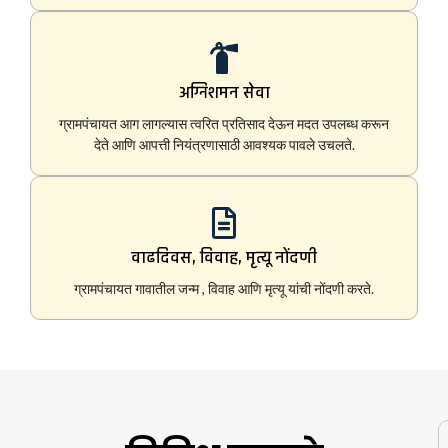
अग्निशमन सेवा
ग्रामपंचायत आग लागल्यास त्वरित प्रतिसाद देऊन मदत उपलब्ध करून
देते आणि आपत्ती नियंत्रणासाठी आवश्यक पावले उचलते.
वाढदिवस, विवाह, मृत्यू नोंदणी
ग्रामपंचायत गावातील जन्म , विवाह आणि मृत्यू यांची नोंदणी करते.