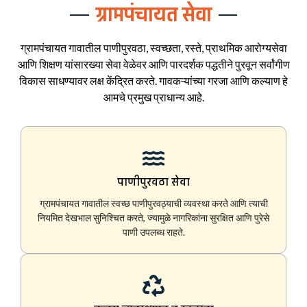
ग्रामपंचायत सेवा
ग्रामपंचायत गावातील पाणीपुरवठा, स्वच्छता, रस्ते, प्राथमिक आरोग्यसेवा
आणि शिक्षण यांसारख्या सेवा वेळेवर आणि पारदर्शक पद्धतीने पुरवून सर्वांगीण
विकास साधण्यावर लक्ष केंद्रित करते. गावकऱ्यांच्या गरजा आणि कल्याण हे
आमचे प्रमुख प्राधान्य आहे.
पाणीपुरवठा सेवा
ग्रामपंचायत गावातील स्वच्छ पाणीपुरवठ्याची व्यवस्था करते आणि त्याची
नियमित देखभाल सुनिश्चित करते, ज्यामुळे नागरिकांना सुरक्षित आणि पुरेसे
पाणी उपलब्ध राहते.