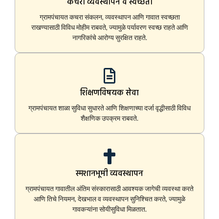
कचरा व्यवस्थापन व स्वच्छता
ग्रामपंचायत कचरा संकलन, व्यवस्थापन आणि गावात स्वच्छता
राखण्यासाठी विविध मोहीम राबवते, ज्यामुळे पर्यावरण स्वच्छ राहते आणि
नागरिकांचे आरोग्य सुरक्षित राहते.
शिक्षणविषयक सेवा
ग्रामपंचायत शाळा सुविधा सुधारते आणि शिक्षणाच्या दर्जा वृद्धीसाठी विविध
शैक्षणिक उपक्रम राबवते.
स्मशानभूमी व्यवस्थापन
ग्रामपंचायत गावातील अंतिम संस्कारासाठी आवश्यक जागेची व्यवस्था करते
आणि तिचे नियमन, देखभाल व व्यवस्थापन सुनिश्चित करते, ज्यामुळे
गावकऱ्यांना सोयीसुविधा मिळतात.