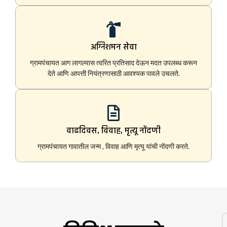
अग्निशमन सेवा
ग्रामपंचायत आग लागल्यास त्वरित प्रतिसाद देऊन मदत उपलब्ध करून
देते आणि आपत्ती नियंत्रणासाठी आवश्यक पावले उचलते.
वाढदिवस, विवाह, मृत्यू नोंदणी
ग्रामपंचायत गावातील जन्म , विवाह आणि मृत्यू यांची नोंदणी करते.