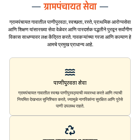
ग्रामपंचायत सेवा
ग्रामपंचायत गावातील पाणीपुरवठा, स्वच्छता, रस्ते, प्राथमिक आरोग्यसेवा
आणि शिक्षण यांसारख्या सेवा वेळेवर आणि पारदर्शक पद्धतीने पुरवून सर्वांगीण
विकास साधण्यावर लक्ष केंद्रित करते. गावकऱ्यांच्या गरजा आणि कल्याण हे
आमचे प्रमुख प्राधान्य आहे.
पाणीपुरवठा सेवा
ग्रामपंचायत गावातील स्वच्छ पाणीपुरवठ्याची व्यवस्था करते आणि त्याची
नियमित देखभाल सुनिश्चित करते, ज्यामुळे नागरिकांना सुरक्षित आणि पुरेसे
पाणी उपलब्ध राहते.