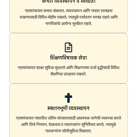
कचरा व्यवस्थापन व स्वच्छता
ग्रामपंचायत कचरा संकलन, व्यवस्थापन आणि गावात स्वच्छता
राखण्यासाठी विविध मोहीम राबवते, ज्यामुळे पर्यावरण स्वच्छ राहते आणि
नागरिकांचे आरोग्य सुरक्षित राहते.
शिक्षणविषयक सेवा
ग्रामपंचायत शाळा सुविधा सुधारते आणि शिक्षणाच्या दर्जा वृद्धीसाठी विविध
शैक्षणिक उपक्रम राबवते.
स्मशानभूमी व्यवस्थापन
ग्रामपंचायत गावातील अंतिम संस्कारासाठी आवश्यक जागेची व्यवस्था करते
आणि तिचे नियमन, देखभाल व व्यवस्थापन सुनिश्चित करते, ज्यामुळे
गावकऱ्यांना सोयीसुविधा मिळतात.