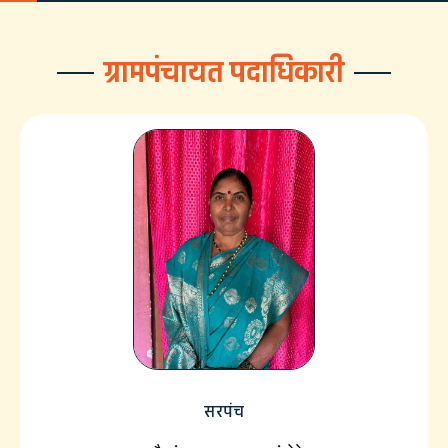
ग्रामपंचायत पदाधिकारी
सरपंच