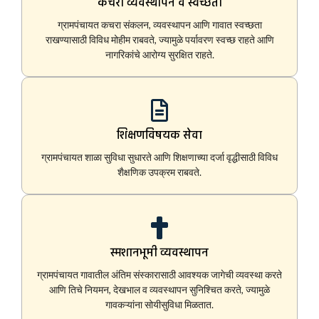
कचरा व्यवस्थापन व स्वच्छता
ग्रामपंचायत कचरा संकलन, व्यवस्थापन आणि गावात स्वच्छता
राखण्यासाठी विविध मोहीम राबवते, ज्यामुळे पर्यावरण स्वच्छ राहते आणि
नागरिकांचे आरोग्य सुरक्षित राहते.
शिक्षणविषयक सेवा
ग्रामपंचायत शाळा सुविधा सुधारते आणि शिक्षणाच्या दर्जा वृद्धीसाठी विविध
शैक्षणिक उपक्रम राबवते.
स्मशानभूमी व्यवस्थापन
ग्रामपंचायत गावातील अंतिम संस्कारासाठी आवश्यक जागेची व्यवस्था करते
आणि तिचे नियमन, देखभाल व व्यवस्थापन सुनिश्चित करते, ज्यामुळे
गावकऱ्यांना सोयीसुविधा मिळतात.