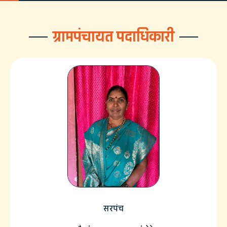
ग्रामपंचायत पदाधिकारी
सरपंच