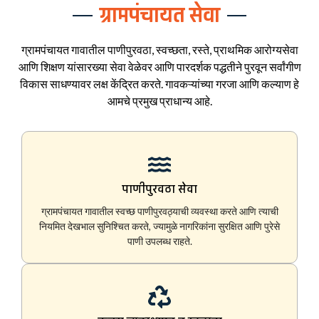
ग्रामपंचायत सेवा
ग्रामपंचायत गावातील पाणीपुरवठा, स्वच्छता, रस्ते, प्राथमिक आरोग्यसेवा
आणि शिक्षण यांसारख्या सेवा वेळेवर आणि पारदर्शक पद्धतीने पुरवून सर्वांगीण
विकास साधण्यावर लक्ष केंद्रित करते. गावकऱ्यांच्या गरजा आणि कल्याण हे
आमचे प्रमुख प्राधान्य आहे.
पाणीपुरवठा सेवा
ग्रामपंचायत गावातील स्वच्छ पाणीपुरवठ्याची व्यवस्था करते आणि त्याची
नियमित देखभाल सुनिश्चित करते, ज्यामुळे नागरिकांना सुरक्षित आणि पुरेसे
पाणी उपलब्ध राहते.