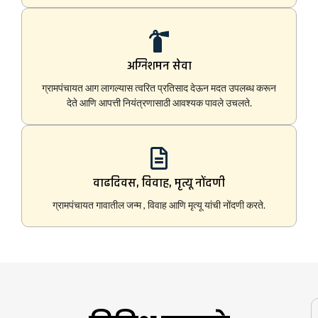
अग्निशमन सेवा
ग्रामपंचायत आग लागल्यास त्वरित प्रतिसाद देऊन मदत उपलब्ध करून
देते आणि आपत्ती नियंत्रणासाठी आवश्यक पावले उचलते.
वाढदिवस, विवाह, मृत्यू नोंदणी
ग्रामपंचायत गावातील जन्म , विवाह आणि मृत्यू यांची नोंदणी करते.