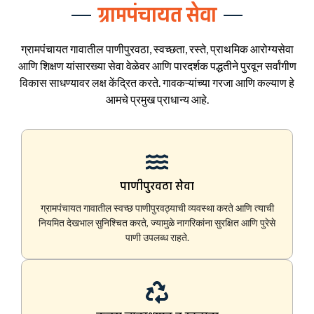
ग्रामपंचायत सेवा
ग्रामपंचायत गावातील पाणीपुरवठा, स्वच्छता, रस्ते, प्राथमिक आरोग्यसेवा
आणि शिक्षण यांसारख्या सेवा वेळेवर आणि पारदर्शक पद्धतीने पुरवून सर्वांगीण
विकास साधण्यावर लक्ष केंद्रित करते. गावकऱ्यांच्या गरजा आणि कल्याण हे
आमचे प्रमुख प्राधान्य आहे.
पाणीपुरवठा सेवा
ग्रामपंचायत गावातील स्वच्छ पाणीपुरवठ्याची व्यवस्था करते आणि त्याची
नियमित देखभाल सुनिश्चित करते, ज्यामुळे नागरिकांना सुरक्षित आणि पुरेसे
पाणी उपलब्ध राहते.