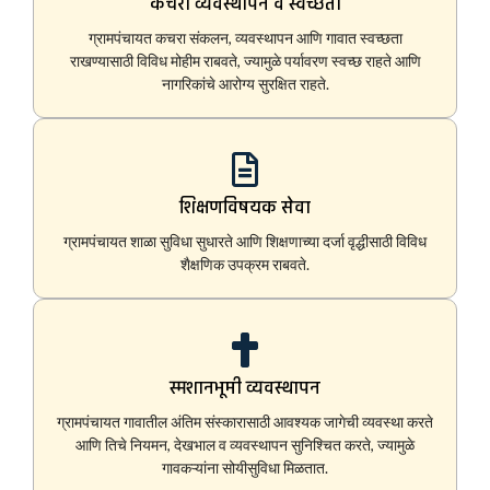
कचरा व्यवस्थापन व स्वच्छता
ग्रामपंचायत कचरा संकलन, व्यवस्थापन आणि गावात स्वच्छता
राखण्यासाठी विविध मोहीम राबवते, ज्यामुळे पर्यावरण स्वच्छ राहते आणि
नागरिकांचे आरोग्य सुरक्षित राहते.
शिक्षणविषयक सेवा
ग्रामपंचायत शाळा सुविधा सुधारते आणि शिक्षणाच्या दर्जा वृद्धीसाठी विविध
शैक्षणिक उपक्रम राबवते.
स्मशानभूमी व्यवस्थापन
ग्रामपंचायत गावातील अंतिम संस्कारासाठी आवश्यक जागेची व्यवस्था करते
आणि तिचे नियमन, देखभाल व व्यवस्थापन सुनिश्चित करते, ज्यामुळे
गावकऱ्यांना सोयीसुविधा मिळतात.