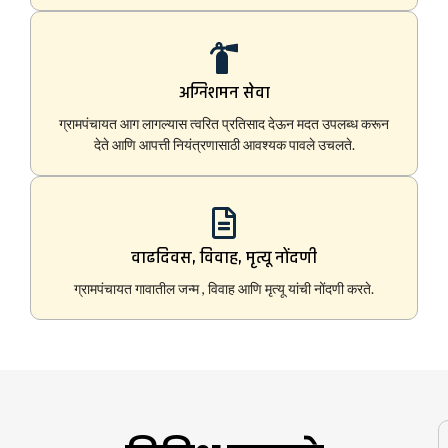
अग्निशमन सेवा
ग्रामपंचायत आग लागल्यास त्वरित प्रतिसाद देऊन मदत उपलब्ध करून
देते आणि आपत्ती नियंत्रणासाठी आवश्यक पावले उचलते.
वाढदिवस, विवाह, मृत्यू नोंदणी
ग्रामपंचायत गावातील जन्म , विवाह आणि मृत्यू यांची नोंदणी करते.