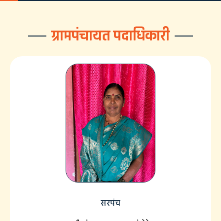
ग्रामपंचायत पदाधिकारी
सरपंच