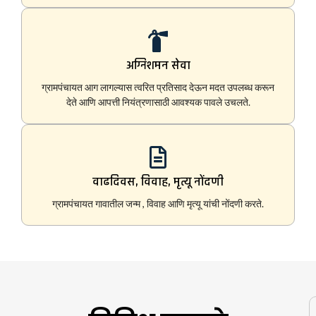
अग्निशमन सेवा
ग्रामपंचायत आग लागल्यास त्वरित प्रतिसाद देऊन मदत उपलब्ध करून
देते आणि आपत्ती नियंत्रणासाठी आवश्यक पावले उचलते.
वाढदिवस, विवाह, मृत्यू नोंदणी
ग्रामपंचायत गावातील जन्म , विवाह आणि मृत्यू यांची नोंदणी करते.