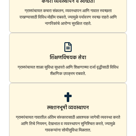
कचरा व्यवस्थापन व स्वच्छता
ग्रामपंचायत कचरा संकलन, व्यवस्थापन आणि गावात स्वच्छता
राखण्यासाठी विविध मोहीम राबवते, ज्यामुळे पर्यावरण स्वच्छ राहते आणि
नागरिकांचे आरोग्य सुरक्षित राहते.
शिक्षणविषयक सेवा
ग्रामपंचायत शाळा सुविधा सुधारते आणि शिक्षणाच्या दर्जा वृद्धीसाठी विविध
शैक्षणिक उपक्रम राबवते.
स्मशानभूमी व्यवस्थापन
ग्रामपंचायत गावातील अंतिम संस्कारासाठी आवश्यक जागेची व्यवस्था करते
आणि तिचे नियमन, देखभाल व व्यवस्थापन सुनिश्चित करते, ज्यामुळे
गावकऱ्यांना सोयीसुविधा मिळतात.