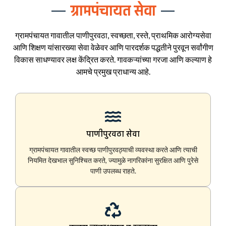
ग्रामपंचायत सेवा
ग्रामपंचायत गावातील पाणीपुरवठा, स्वच्छता, रस्ते, प्राथमिक आरोग्यसेवा
आणि शिक्षण यांसारख्या सेवा वेळेवर आणि पारदर्शक पद्धतीने पुरवून सर्वांगीण
विकास साधण्यावर लक्ष केंद्रित करते. गावकऱ्यांच्या गरजा आणि कल्याण हे
आमचे प्रमुख प्राधान्य आहे.
पाणीपुरवठा सेवा
ग्रामपंचायत गावातील स्वच्छ पाणीपुरवठ्याची व्यवस्था करते आणि त्याची
नियमित देखभाल सुनिश्चित करते, ज्यामुळे नागरिकांना सुरक्षित आणि पुरेसे
पाणी उपलब्ध राहते.