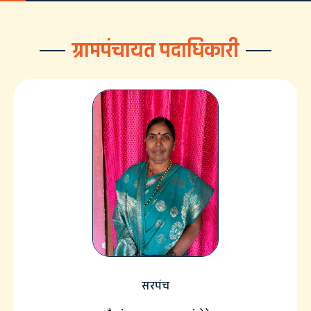
ग्रामपंचायत पदाधिकारी
सरपंच