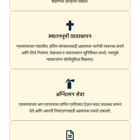
शैक्षणिक उपक्रम राबवते.
स्मशानभूमी व्यवस्थापन
ग्रामपंचायत गावातील अंतिम संस्कारासाठी आवश्यक जागेची व्यवस्था करते
आणि तिचे नियमन, देखभाल व व्यवस्थापन सुनिश्चित करते, ज्यामुळे
गावकऱ्यांना सोयीसुविधा मिळतात.
अग्निशमन सेवा
ग्रामपंचायत आग लागल्यास त्वरित प्रतिसाद देऊन मदत उपलब्ध करून
देते आणि आपत्ती नियंत्रणासाठी आवश्यक पावले उचलते.