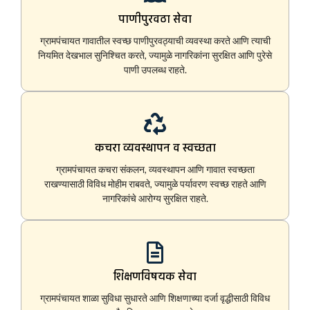
पाणीपुरवठा सेवा
ग्रामपंचायत गावातील स्वच्छ पाणीपुरवठ्याची व्यवस्था करते आणि त्याची
नियमित देखभाल सुनिश्चित करते, ज्यामुळे नागरिकांना सुरक्षित आणि पुरेसे
पाणी उपलब्ध राहते.
कचरा व्यवस्थापन व स्वच्छता
ग्रामपंचायत कचरा संकलन, व्यवस्थापन आणि गावात स्वच्छता
राखण्यासाठी विविध मोहीम राबवते, ज्यामुळे पर्यावरण स्वच्छ राहते आणि
नागरिकांचे आरोग्य सुरक्षित राहते.
शिक्षणविषयक सेवा
ग्रामपंचायत शाळा सुविधा सुधारते आणि शिक्षणाच्या दर्जा वृद्धीसाठी विविध