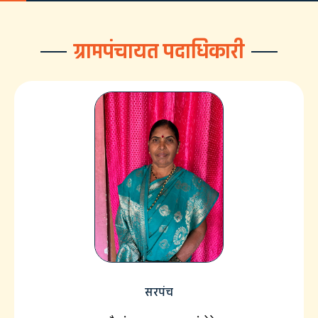
ग्रामपंचायत पदाधिकारी
सरपंच