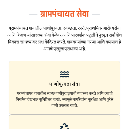
ग्रामपंचायत सेवा
ग्रामपंचायत गावातील पाणीपुरवठा, स्वच्छता, रस्ते, प्राथमिक आरोग्यसेवा
आणि शिक्षण यांसारख्या सेवा वेळेवर आणि पारदर्शक पद्धतीने पुरवून सर्वांगीण
विकास साधण्यावर लक्ष केंद्रित करते. गावकऱ्यांच्या गरजा आणि कल्याण हे
आमचे प्रमुख प्राधान्य आहे.
पाणीपुरवठा सेवा
ग्रामपंचायत गावातील स्वच्छ पाणीपुरवठ्याची व्यवस्था करते आणि त्याची
नियमित देखभाल सुनिश्चित करते, ज्यामुळे नागरिकांना सुरक्षित आणि पुरेसे
पाणी उपलब्ध राहते.