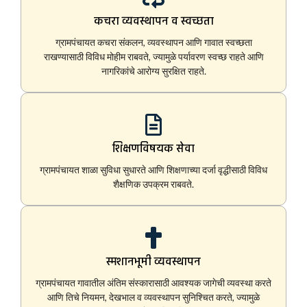
कचरा व्यवस्थापन व स्वच्छता
ग्रामपंचायत कचरा संकलन, व्यवस्थापन आणि गावात स्वच्छता
राखण्यासाठी विविध मोहीम राबवते, ज्यामुळे पर्यावरण स्वच्छ राहते आणि
नागरिकांचे आरोग्य सुरक्षित राहते.
शिक्षणविषयक सेवा
ग्रामपंचायत शाळा सुविधा सुधारते आणि शिक्षणाच्या दर्जा वृद्धीसाठी विविध
शैक्षणिक उपक्रम राबवते.
स्मशानभूमी व्यवस्थापन
ग्रामपंचायत गावातील अंतिम संस्कारासाठी आवश्यक जागेची व्यवस्था करते
आणि तिचे नियमन, देखभाल व व्यवस्थापन सुनिश्चित करते, ज्यामुळे