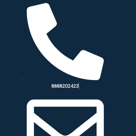
8888202423