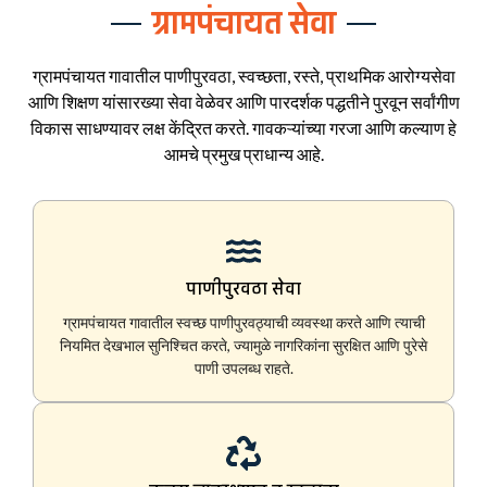
ग्रामपंचायत सेवा
ग्रामपंचायत गावातील पाणीपुरवठा, स्वच्छता, रस्ते, प्राथमिक आरोग्यसेवा
आणि शिक्षण यांसारख्या सेवा वेळेवर आणि पारदर्शक पद्धतीने पुरवून सर्वांगीण
विकास साधण्यावर लक्ष केंद्रित करते. गावकऱ्यांच्या गरजा आणि कल्याण हे
आमचे प्रमुख प्राधान्य आहे.
पाणीपुरवठा सेवा
ग्रामपंचायत गावातील स्वच्छ पाणीपुरवठ्याची व्यवस्था करते आणि त्याची
नियमित देखभाल सुनिश्चित करते, ज्यामुळे नागरिकांना सुरक्षित आणि पुरेसे
पाणी उपलब्ध राहते.