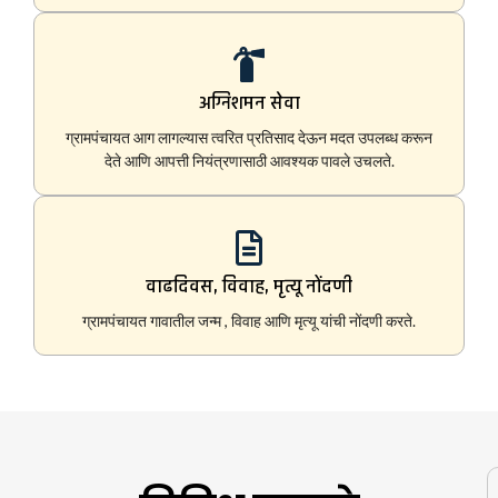
अग्निशमन सेवा
ग्रामपंचायत आग लागल्यास त्वरित प्रतिसाद देऊन मदत उपलब्ध करून
देते आणि आपत्ती नियंत्रणासाठी आवश्यक पावले उचलते.
वाढदिवस, विवाह, मृत्यू नोंदणी
ग्रामपंचायत गावातील जन्म , विवाह आणि मृत्यू यांची नोंदणी करते.