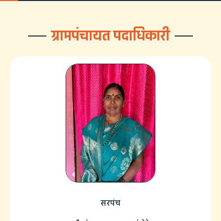
ग्रामपंचायत पदाधिकारी
सरपंच