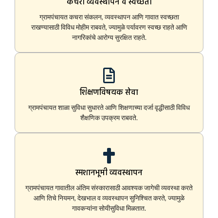
कचरा व्यवस्थापन व स्वच्छता
ग्रामपंचायत कचरा संकलन, व्यवस्थापन आणि गावात स्वच्छता
राखण्यासाठी विविध मोहीम राबवते, ज्यामुळे पर्यावरण स्वच्छ राहते आणि
नागरिकांचे आरोग्य सुरक्षित राहते.
शिक्षणविषयक सेवा
ग्रामपंचायत शाळा सुविधा सुधारते आणि शिक्षणाच्या दर्जा वृद्धीसाठी विविध
शैक्षणिक उपक्रम राबवते.
स्मशानभूमी व्यवस्थापन
ग्रामपंचायत गावातील अंतिम संस्कारासाठी आवश्यक जागेची व्यवस्था करते
आणि तिचे नियमन, देखभाल व व्यवस्थापन सुनिश्चित करते, ज्यामुळे
गावकऱ्यांना सोयीसुविधा मिळतात.