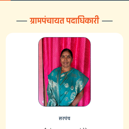
ग्रामपंचायत पदाधिकारी
सरपंच