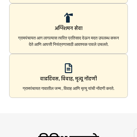
अग्निशमन सेवा
ग्रामपंचायत आग लागल्यास त्वरित प्रतिसाद देऊन मदत उपलब्ध करून
देते आणि आपत्ती नियंत्रणासाठी आवश्यक पावले उचलते.
वाढदिवस, विवाह, मृत्यू नोंदणी
ग्रामपंचायत गावातील जन्म , विवाह आणि मृत्यू यांची नोंदणी करते.