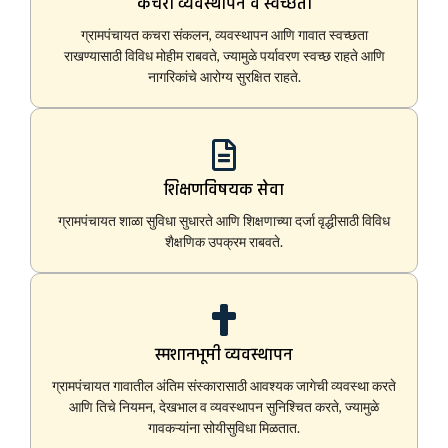
कचरा व्यवस्थापन व स्वच्छता
ग्रामपंचायत कचरा संकलन, व्यवस्थापन आणि गावात स्वच्छता
राखण्यासाठी विविध मोहीम राबवते, ज्यामुळे पर्यावरण स्वच्छ राहते आणि
नागरिकांचे आरोग्य सुरक्षित राहते.
शिक्षणविषयक सेवा
ग्रामपंचायत शाळा सुविधा सुधारते आणि शिक्षणाच्या दर्जा वृद्धीसाठी विविध
शैक्षणिक उपक्रम राबवते.
स्मशानभूमी व्यवस्थापन
ग्रामपंचायत गावातील अंतिम संस्कारासाठी आवश्यक जागेची व्यवस्था करते
आणि तिचे नियमन, देखभाल व व्यवस्थापन सुनिश्चित करते, ज्यामुळे
गावकऱ्यांना सोयीसुविधा मिळतात.