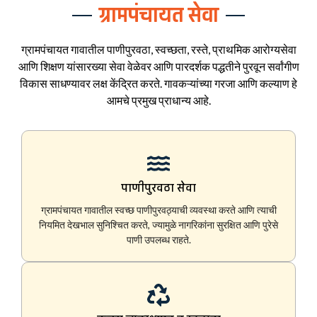
ग्रामपंचायत सेवा
ग्रामपंचायत गावातील पाणीपुरवठा, स्वच्छता, रस्ते, प्राथमिक आरोग्यसेवा
आणि शिक्षण यांसारख्या सेवा वेळेवर आणि पारदर्शक पद्धतीने पुरवून सर्वांगीण
विकास साधण्यावर लक्ष केंद्रित करते. गावकऱ्यांच्या गरजा आणि कल्याण हे
आमचे प्रमुख प्राधान्य आहे.
पाणीपुरवठा सेवा
ग्रामपंचायत गावातील स्वच्छ पाणीपुरवठ्याची व्यवस्था करते आणि त्याची
नियमित देखभाल सुनिश्चित करते, ज्यामुळे नागरिकांना सुरक्षित आणि पुरेसे
पाणी उपलब्ध राहते.