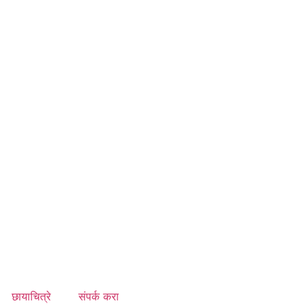
छायाचित्रे
संपर्क करा