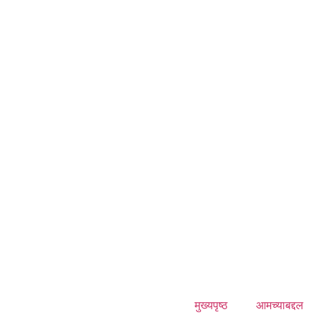
मुख्यपृष्ठ
आमच्याबद्दल