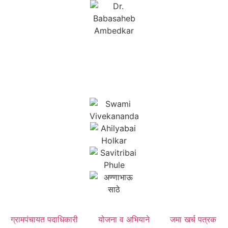
ग्रामपंचायत पदाधिकारी
योजना व अभियाने
जमा खर्च पत्रक