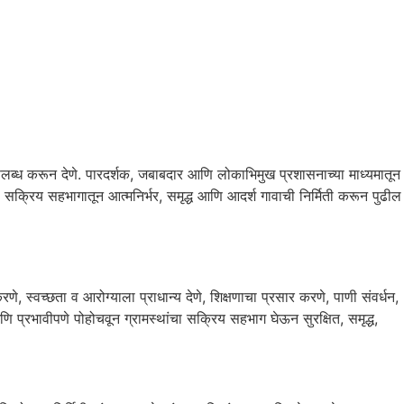
उपलब्ध करून देणे. पारदर्शक, जबाबदार आणि लोकाभिमुख प्रशासनाच्या माध्यमातून
या सक्रिय सहभागातून आत्मनिर्भर, समृद्ध आणि आदर्श गावाची निर्मिती करून पुढील
, स्वच्छता व आरोग्याला प्राधान्य देणे, शिक्षणाचा प्रसार करणे, पाणी संवर्धन,
णि प्रभावीपणे पोहोचवून ग्रामस्थांचा सक्रिय सहभाग घेऊन सुरक्षित, समृद्ध,