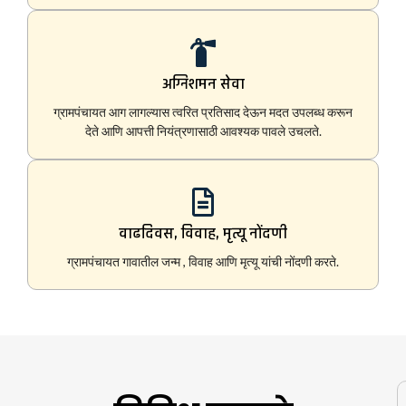
अग्निशमन सेवा
ग्रामपंचायत आग लागल्यास त्वरित प्रतिसाद देऊन मदत उपलब्ध करून
देते आणि आपत्ती नियंत्रणासाठी आवश्यक पावले उचलते.
वाढदिवस, विवाह, मृत्यू नोंदणी
ग्रामपंचायत गावातील जन्म , विवाह आणि मृत्यू यांची नोंदणी करते.