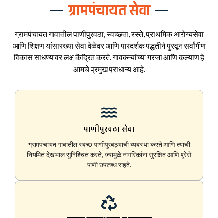
ग्रामपंचायत सेवा
ग्रामपंचायत गावातील पाणीपुरवठा, स्वच्छता, रस्ते, प्राथमिक आरोग्यसेवा
आणि शिक्षण यांसारख्या सेवा वेळेवर आणि पारदर्शक पद्धतीने पुरवून सर्वांगीण
विकास साधण्यावर लक्ष केंद्रित करते. गावकऱ्यांच्या गरजा आणि कल्याण हे
आमचे प्रमुख प्राधान्य आहे.
पाणीपुरवठा सेवा
ग्रामपंचायत गावातील स्वच्छ पाणीपुरवठ्याची व्यवस्था करते आणि त्याची
नियमित देखभाल सुनिश्चित करते, ज्यामुळे नागरिकांना सुरक्षित आणि पुरेसे
पाणी उपलब्ध राहते.