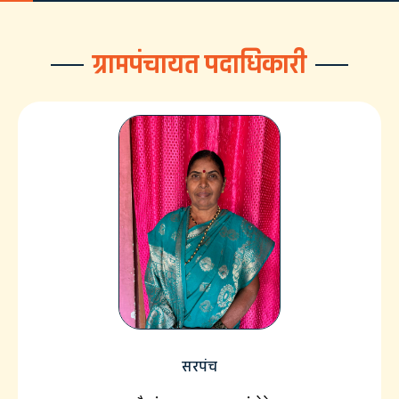
ग्रामपंचायत पदाधिकारी
सरपंच