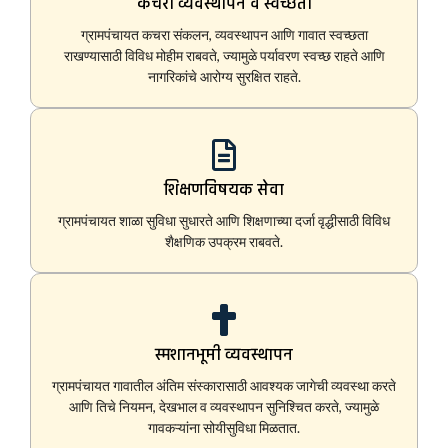
कचरा व्यवस्थापन व स्वच्छता
ग्रामपंचायत कचरा संकलन, व्यवस्थापन आणि गावात स्वच्छता
राखण्यासाठी विविध मोहीम राबवते, ज्यामुळे पर्यावरण स्वच्छ राहते आणि
नागरिकांचे आरोग्य सुरक्षित राहते.
शिक्षणविषयक सेवा
ग्रामपंचायत शाळा सुविधा सुधारते आणि शिक्षणाच्या दर्जा वृद्धीसाठी विविध
शैक्षणिक उपक्रम राबवते.
स्मशानभूमी व्यवस्थापन
ग्रामपंचायत गावातील अंतिम संस्कारासाठी आवश्यक जागेची व्यवस्था करते
आणि तिचे नियमन, देखभाल व व्यवस्थापन सुनिश्चित करते, ज्यामुळे
गावकऱ्यांना सोयीसुविधा मिळतात.