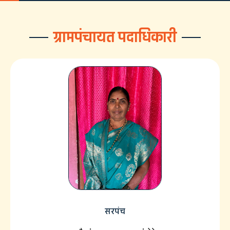
ग्रामपंचायत पदाधिकारी
सरपंच