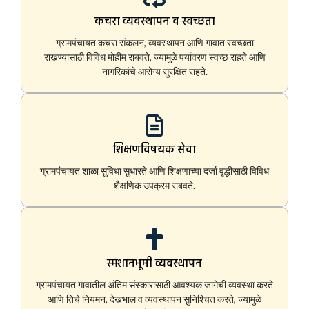
कचरा व्यवस्थापन व स्वच्छता
ग्रामपंचायत कचरा संकलन, व्यवस्थापन आणि गावात स्वच्छता
राखण्यासाठी विविध मोहीम राबवते, ज्यामुळे पर्यावरण स्वच्छ राहते आणि
नागरिकांचे आरोग्य सुरक्षित राहते.
शिक्षणविषयक सेवा
ग्रामपंचायत शाळा सुविधा सुधारते आणि शिक्षणाच्या दर्जा वृद्धीसाठी विविध
शैक्षणिक उपक्रम राबवते.
स्मशानभूमी व्यवस्थापन
ग्रामपंचायत गावातील अंतिम संस्कारासाठी आवश्यक जागेची व्यवस्था करते
आणि तिचे नियमन, देखभाल व व्यवस्थापन सुनिश्चित करते, ज्यामुळे