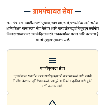
ग्रामपंचायत सेवा
ग्रामपंचायत गावातील पाणीपुरवठा, स्वच्छता, रस्ते, प्राथमिक आरोग्यसेवा
आणि शिक्षण यांसारख्या सेवा वेळेवर आणि पारदर्शक पद्धतीने पुरवून सर्वांगीण
विकास साधण्यावर लक्ष केंद्रित करते. गावकऱ्यांच्या गरजा आणि कल्याण हे
आमचे प्रमुख प्राधान्य आहे.
पाणीपुरवठा सेवा
ग्रामपंचायत गावातील स्वच्छ पाणीपुरवठ्याची व्यवस्था करते आणि त्याची
नियमित देखभाल सुनिश्चित करते, ज्यामुळे नागरिकांना सुरक्षित आणि पुरेसे
पाणी उपलब्ध राहते.