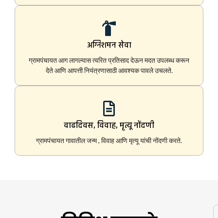
अग्निशमन सेवा
ग्रामपंचायत आग लागल्यास त्वरित प्रतिसाद देऊन मदत उपलब्ध करून
देते आणि आपत्ती नियंत्रणासाठी आवश्यक पावले उचलते.
वाढदिवस, विवाह, मृत्यू नोंदणी
ग्रामपंचायत गावातील जन्म , विवाह आणि मृत्यू यांची नोंदणी करते.