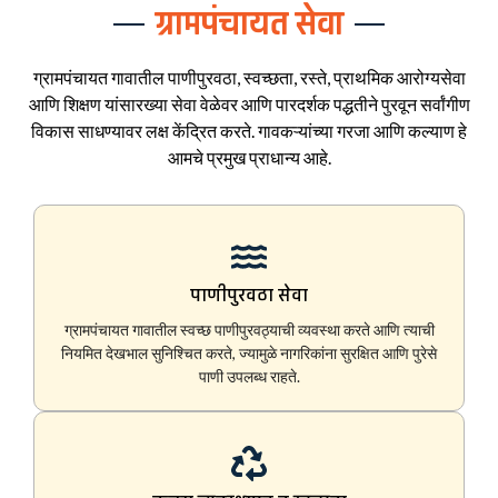
ग्रामपंचायत सेवा
ग्रामपंचायत गावातील पाणीपुरवठा, स्वच्छता, रस्ते, प्राथमिक आरोग्यसेवा
आणि शिक्षण यांसारख्या सेवा वेळेवर आणि पारदर्शक पद्धतीने पुरवून सर्वांगीण
विकास साधण्यावर लक्ष केंद्रित करते. गावकऱ्यांच्या गरजा आणि कल्याण हे
आमचे प्रमुख प्राधान्य आहे.
पाणीपुरवठा सेवा
ग्रामपंचायत गावातील स्वच्छ पाणीपुरवठ्याची व्यवस्था करते आणि त्याची
नियमित देखभाल सुनिश्चित करते, ज्यामुळे नागरिकांना सुरक्षित आणि पुरेसे
पाणी उपलब्ध राहते.