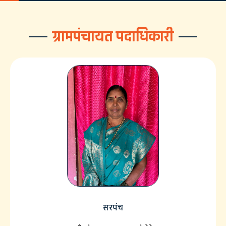
ग्रामपंचायत पदाधिकारी
सरपंच