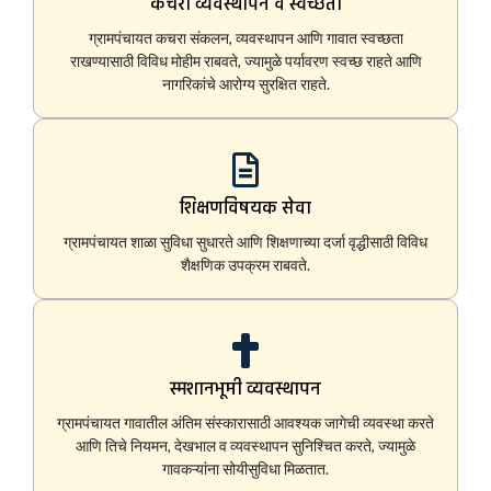
कचरा व्यवस्थापन व स्वच्छता
ग्रामपंचायत कचरा संकलन, व्यवस्थापन आणि गावात स्वच्छता
राखण्यासाठी विविध मोहीम राबवते, ज्यामुळे पर्यावरण स्वच्छ राहते आणि
नागरिकांचे आरोग्य सुरक्षित राहते.
शिक्षणविषयक सेवा
ग्रामपंचायत शाळा सुविधा सुधारते आणि शिक्षणाच्या दर्जा वृद्धीसाठी विविध
शैक्षणिक उपक्रम राबवते.
स्मशानभूमी व्यवस्थापन
ग्रामपंचायत गावातील अंतिम संस्कारासाठी आवश्यक जागेची व्यवस्था करते
आणि तिचे नियमन, देखभाल व व्यवस्थापन सुनिश्चित करते, ज्यामुळे
गावकऱ्यांना सोयीसुविधा मिळतात.