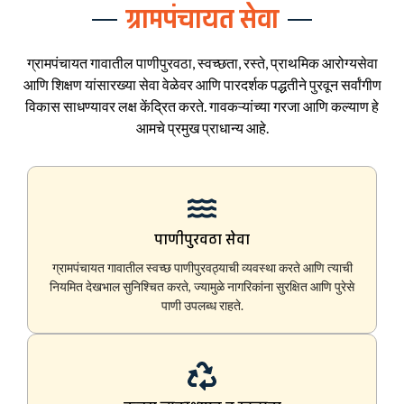
ग्रामपंचायत सेवा
ग्रामपंचायत गावातील पाणीपुरवठा, स्वच्छता, रस्ते, प्राथमिक आरोग्यसेवा
आणि शिक्षण यांसारख्या सेवा वेळेवर आणि पारदर्शक पद्धतीने पुरवून सर्वांगीण
विकास साधण्यावर लक्ष केंद्रित करते. गावकऱ्यांच्या गरजा आणि कल्याण हे
आमचे प्रमुख प्राधान्य आहे.
पाणीपुरवठा सेवा
ग्रामपंचायत गावातील स्वच्छ पाणीपुरवठ्याची व्यवस्था करते आणि त्याची
नियमित देखभाल सुनिश्चित करते, ज्यामुळे नागरिकांना सुरक्षित आणि पुरेसे
पाणी उपलब्ध राहते.