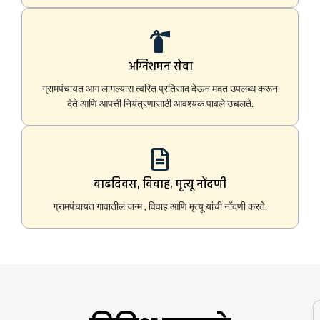
अग्निशमन सेवा
ग्रामपंचायत आग लागल्यास त्वरित प्रतिसाद देऊन मदत उपलब्ध करून
देते आणि आपत्ती नियंत्रणासाठी आवश्यक पावले उचलते.
वाढदिवस, विवाह, मृत्यू नोंदणी
ग्रामपंचायत गावातील जन्म , विवाह आणि मृत्यू यांची नोंदणी करते.