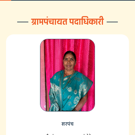
ग्रामपंचायत पदाधिकारी
सरपंच