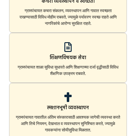
कचरा व्यवस्थापन व स्वच्छता
ग्रामपंचायत कचरा संकलन, व्यवस्थापन आणि गावात स्वच्छता
राखण्यासाठी विविध मोहीम राबवते, ज्यामुळे पर्यावरण स्वच्छ राहते आणि
नागरिकांचे आरोग्य सुरक्षित राहते.
शिक्षणविषयक सेवा
ग्रामपंचायत शाळा सुविधा सुधारते आणि शिक्षणाच्या दर्जा वृद्धीसाठी विविध
शैक्षणिक उपक्रम राबवते.
स्मशानभूमी व्यवस्थापन
ग्रामपंचायत गावातील अंतिम संस्कारासाठी आवश्यक जागेची व्यवस्था करते
आणि तिचे नियमन, देखभाल व व्यवस्थापन सुनिश्चित करते, ज्यामुळे
गावकऱ्यांना सोयीसुविधा मिळतात.