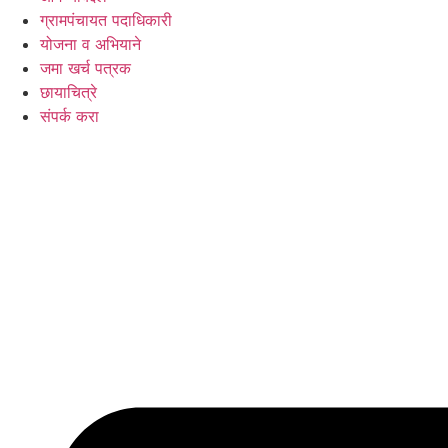
ग्रामपंचायत पदाधिकारी
योजना व अभियाने
जमा खर्च पत्रक
छायाचित्रे
संपर्क करा