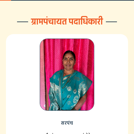
ग्रामपंचायत पदाधिकारी
सरपंच