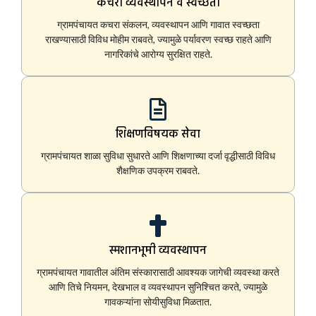
कचरा व्यवस्थापन व स्वच्छता
ग्रामपंचायत कचरा संकलन, व्यवस्थापन आणि गावात स्वच्छता
राखण्यासाठी विविध मोहीम राबवते, ज्यामुळे पर्यावरण स्वच्छ राहते आणि
नागरिकांचे आरोग्य सुरक्षित राहते.
शिक्षणविषयक सेवा
ग्रामपंचायत शाळा सुविधा सुधारते आणि शिक्षणाच्या दर्जा वृद्धीसाठी विविध
शैक्षणिक उपक्रम राबवते.
स्मशानभूमी व्यवस्थापन
ग्रामपंचायत गावातील अंतिम संस्कारासाठी आवश्यक जागेची व्यवस्था करते
आणि तिचे नियमन, देखभाल व व्यवस्थापन सुनिश्चित करते, ज्यामुळे
गावकऱ्यांना सोयीसुविधा मिळतात.