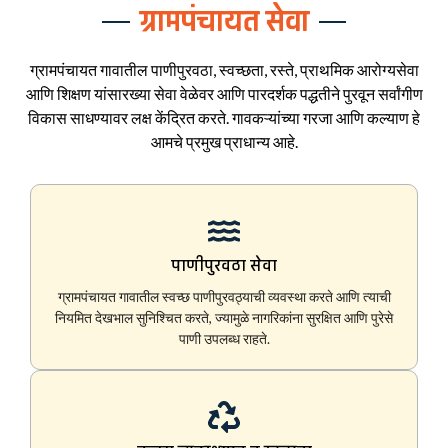
ग्रामपंचायत सेवा
ग्रामपंचायत गावातील पाणीपुरवठा, स्वच्छता, रस्ते, प्राथमिक आरोग्यसेवा
आणि शिक्षण यांसारख्या सेवा वेळेवर आणि पारदर्शक पद्धतीने पुरवून सर्वांगीण
विकास साधण्यावर लक्ष केंद्रित करते. गावकऱ्यांच्या गरजा आणि कल्याण हे
आमचे प्रमुख प्राधान्य आहे.
पाणीपुरवठा सेवा
ग्रामपंचायत गावातील स्वच्छ पाणीपुरवठ्याची व्यवस्था करते आणि त्याची
नियमित देखभाल सुनिश्चित करते, ज्यामुळे नागरिकांना सुरक्षित आणि पुरेसे
पाणी उपलब्ध राहते.