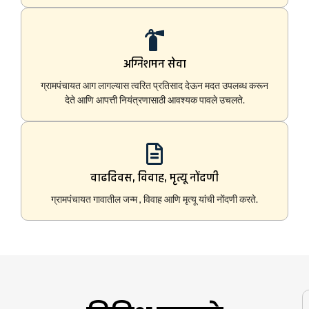
अग्निशमन सेवा
ग्रामपंचायत आग लागल्यास त्वरित प्रतिसाद देऊन मदत उपलब्ध करून
देते आणि आपत्ती नियंत्रणासाठी आवश्यक पावले उचलते.
वाढदिवस, विवाह, मृत्यू नोंदणी
ग्रामपंचायत गावातील जन्म , विवाह आणि मृत्यू यांची नोंदणी करते.