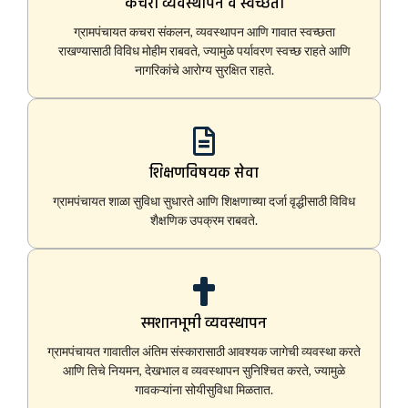
कचरा व्यवस्थापन व स्वच्छता
ग्रामपंचायत कचरा संकलन, व्यवस्थापन आणि गावात स्वच्छता
राखण्यासाठी विविध मोहीम राबवते, ज्यामुळे पर्यावरण स्वच्छ राहते आणि
नागरिकांचे आरोग्य सुरक्षित राहते.
शिक्षणविषयक सेवा
ग्रामपंचायत शाळा सुविधा सुधारते आणि शिक्षणाच्या दर्जा वृद्धीसाठी विविध
शैक्षणिक उपक्रम राबवते.
स्मशानभूमी व्यवस्थापन
ग्रामपंचायत गावातील अंतिम संस्कारासाठी आवश्यक जागेची व्यवस्था करते
आणि तिचे नियमन, देखभाल व व्यवस्थापन सुनिश्चित करते, ज्यामुळे
गावकऱ्यांना सोयीसुविधा मिळतात.