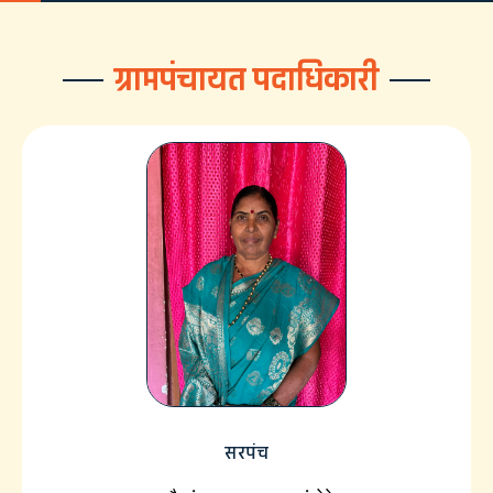
ग्रामपंचायत पदाधिकारी
सरपंच