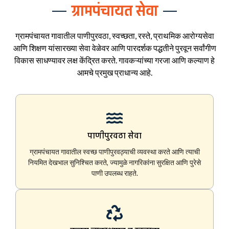
ग्रामपंचायत सेवा
ग्रामपंचायत गावातील पाणीपुरवठा, स्वच्छता, रस्ते, प्राथमिक आरोग्यसेवा
आणि शिक्षण यांसारख्या सेवा वेळेवर आणि पारदर्शक पद्धतीने पुरवून सर्वांगीण
विकास साधण्यावर लक्ष केंद्रित करते. गावकऱ्यांच्या गरजा आणि कल्याण हे
आमचे प्रमुख प्राधान्य आहे.
पाणीपुरवठा सेवा
ग्रामपंचायत गावातील स्वच्छ पाणीपुरवठ्याची व्यवस्था करते आणि त्याची
नियमित देखभाल सुनिश्चित करते, ज्यामुळे नागरिकांना सुरक्षित आणि पुरेसे
पाणी उपलब्ध राहते.