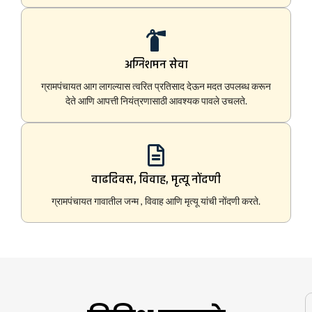
अग्निशमन सेवा
ग्रामपंचायत आग लागल्यास त्वरित प्रतिसाद देऊन मदत उपलब्ध करून
देते आणि आपत्ती नियंत्रणासाठी आवश्यक पावले उचलते.
वाढदिवस, विवाह, मृत्यू नोंदणी
ग्रामपंचायत गावातील जन्म , विवाह आणि मृत्यू यांची नोंदणी करते.