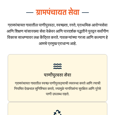
ग्रामपंचायत सेवा
ग्रामपंचायत गावातील पाणीपुरवठा, स्वच्छता, रस्ते, प्राथमिक आरोग्यसेवा
आणि शिक्षण यांसारख्या सेवा वेळेवर आणि पारदर्शक पद्धतीने पुरवून सर्वांगीण
विकास साधण्यावर लक्ष केंद्रित करते. गावकऱ्यांच्या गरजा आणि कल्याण हे
आमचे प्रमुख प्राधान्य आहे.
पाणीपुरवठा सेवा
ग्रामपंचायत गावातील स्वच्छ पाणीपुरवठ्याची व्यवस्था करते आणि त्याची
नियमित देखभाल सुनिश्चित करते, ज्यामुळे नागरिकांना सुरक्षित आणि पुरेसे
पाणी उपलब्ध राहते.