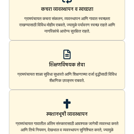
कचरा व्यवस्थापन व स्वच्छता
ग्रामपंचायत कचरा संकलन, व्यवस्थापन आणि गावात स्वच्छता
राखण्यासाठी विविध मोहीम राबवते, ज्यामुळे पर्यावरण स्वच्छ राहते आणि
नागरिकांचे आरोग्य सुरक्षित राहते.
शिक्षणविषयक सेवा
ग्रामपंचायत शाळा सुविधा सुधारते आणि शिक्षणाच्या दर्जा वृद्धीसाठी विविध
शैक्षणिक उपक्रम राबवते.
स्मशानभूमी व्यवस्थापन
ग्रामपंचायत गावातील अंतिम संस्कारासाठी आवश्यक जागेची व्यवस्था करते
आणि तिचे नियमन, देखभाल व व्यवस्थापन सुनिश्चित करते, ज्यामुळे