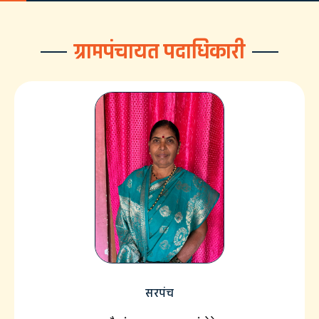
ग्रामपंचायत पदाधिकारी
सरपंच