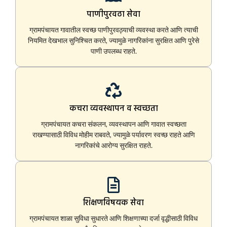
पाणीपुरवठा सेवा
ग्रामपंचायत गावातील स्वच्छ पाणीपुरवठ्याची व्यवस्था करते आणि त्याची
नियमित देखभाल सुनिश्चित करते, ज्यामुळे नागरिकांना सुरक्षित आणि पुरेसे
पाणी उपलब्ध राहते.
कचरा व्यवस्थापन व स्वच्छता
ग्रामपंचायत कचरा संकलन, व्यवस्थापन आणि गावात स्वच्छता
राखण्यासाठी विविध मोहीम राबवते, ज्यामुळे पर्यावरण स्वच्छ राहते आणि
नागरिकांचे आरोग्य सुरक्षित राहते.
शिक्षणविषयक सेवा
ग्रामपंचायत शाळा सुविधा सुधारते आणि शिक्षणाच्या दर्जा वृद्धीसाठी विविध