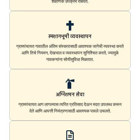
शैक्षणिक उपक्रम राबवते.
स्मशानभूमी व्यवस्थापन
ग्रामपंचायत गावातील अंतिम संस्कारासाठी आवश्यक जागेची व्यवस्था करते
आणि तिचे नियमन, देखभाल व व्यवस्थापन सुनिश्चित करते, ज्यामुळे
गावकऱ्यांना सोयीसुविधा मिळतात.
अग्निशमन सेवा
ग्रामपंचायत आग लागल्यास त्वरित प्रतिसाद देऊन मदत उपलब्ध करून
देते आणि आपत्ती नियंत्रणासाठी आवश्यक पावले उचलते.