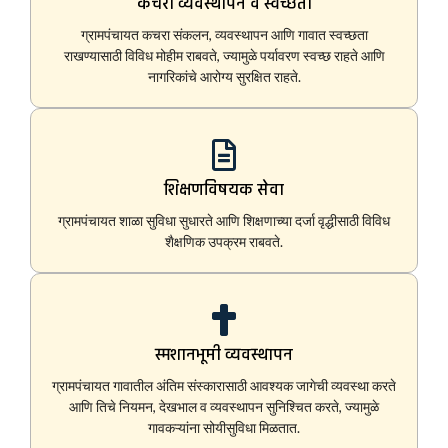
कचरा व्यवस्थापन व स्वच्छता
ग्रामपंचायत कचरा संकलन, व्यवस्थापन आणि गावात स्वच्छता
राखण्यासाठी विविध मोहीम राबवते, ज्यामुळे पर्यावरण स्वच्छ राहते आणि
नागरिकांचे आरोग्य सुरक्षित राहते.
शिक्षणविषयक सेवा
ग्रामपंचायत शाळा सुविधा सुधारते आणि शिक्षणाच्या दर्जा वृद्धीसाठी विविध
शैक्षणिक उपक्रम राबवते.
स्मशानभूमी व्यवस्थापन
ग्रामपंचायत गावातील अंतिम संस्कारासाठी आवश्यक जागेची व्यवस्था करते
आणि तिचे नियमन, देखभाल व व्यवस्थापन सुनिश्चित करते, ज्यामुळे
गावकऱ्यांना सोयीसुविधा मिळतात.