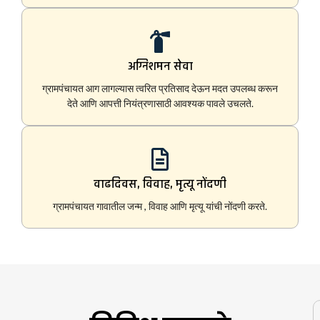
अग्निशमन सेवा
ग्रामपंचायत आग लागल्यास त्वरित प्रतिसाद देऊन मदत उपलब्ध करून
देते आणि आपत्ती नियंत्रणासाठी आवश्यक पावले उचलते.
वाढदिवस, विवाह, मृत्यू नोंदणी
ग्रामपंचायत गावातील जन्म , विवाह आणि मृत्यू यांची नोंदणी करते.