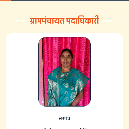
ग्रामपंचायत पदाधिकारी
सरपंच