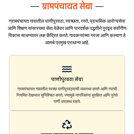
ग्रामपंचायत सेवा
ग्रामपंचायत गावातील पाणीपुरवठा, स्वच्छता, रस्ते, प्राथमिक आरोग्यसेवा
आणि शिक्षण यांसारख्या सेवा वेळेवर आणि पारदर्शक पद्धतीने पुरवून सर्वांगीण
विकास साधण्यावर लक्ष केंद्रित करते. गावकऱ्यांच्या गरजा आणि कल्याण हे
आमचे प्रमुख प्राधान्य आहे.
पाणीपुरवठा सेवा
ग्रामपंचायत गावातील स्वच्छ पाणीपुरवठ्याची व्यवस्था करते आणि त्याची
नियमित देखभाल सुनिश्चित करते, ज्यामुळे नागरिकांना सुरक्षित आणि पुरेसे
पाणी उपलब्ध राहते.