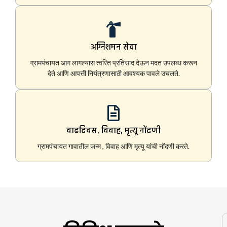
अग्निशमन सेवा
ग्रामपंचायत आग लागल्यास त्वरित प्रतिसाद देऊन मदत उपलब्ध करून
देते आणि आपत्ती नियंत्रणासाठी आवश्यक पावले उचलते.
वाढदिवस, विवाह, मृत्यू नोंदणी
ग्रामपंचायत गावातील जन्म , विवाह आणि मृत्यू यांची नोंदणी करते.