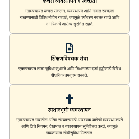
कचरा व्यवस्थापन व स्वच्छता
ग्रामपंचायत कचरा संकलन, व्यवस्थापन आणि गावात स्वच्छता
राखण्यासाठी विविध मोहीम राबवते, ज्यामुळे पर्यावरण स्वच्छ राहते आणि
नागरिकांचे आरोग्य सुरक्षित राहते.
शिक्षणविषयक सेवा
ग्रामपंचायत शाळा सुविधा सुधारते आणि शिक्षणाच्या दर्जा वृद्धीसाठी विविध
शैक्षणिक उपक्रम राबवते.
स्मशानभूमी व्यवस्थापन
ग्रामपंचायत गावातील अंतिम संस्कारासाठी आवश्यक जागेची व्यवस्था करते
आणि तिचे नियमन, देखभाल व व्यवस्थापन सुनिश्चित करते, ज्यामुळे
गावकऱ्यांना सोयीसुविधा मिळतात.