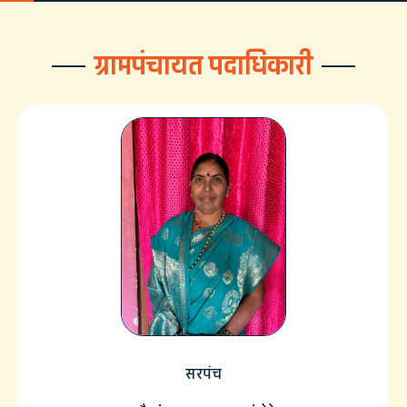
ग्रामपंचायत पदाधिकारी
सरपंच