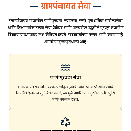
ग्रामपंचायत सेवा
ग्रामपंचायत गावातील पाणीपुरवठा, स्वच्छता, रस्ते, प्राथमिक आरोग्यसेवा
आणि शिक्षण यांसारख्या सेवा वेळेवर आणि पारदर्शक पद्धतीने पुरवून सर्वांगीण
विकास साधण्यावर लक्ष केंद्रित करते. गावकऱ्यांच्या गरजा आणि कल्याण हे
आमचे प्रमुख प्राधान्य आहे.
पाणीपुरवठा सेवा
ग्रामपंचायत गावातील स्वच्छ पाणीपुरवठ्याची व्यवस्था करते आणि त्याची
नियमित देखभाल सुनिश्चित करते, ज्यामुळे नागरिकांना सुरक्षित आणि पुरेसे
पाणी उपलब्ध राहते.