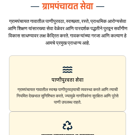
ग्रामपंचायत सेवा
ग्रामपंचायत गावातील पाणीपुरवठा, स्वच्छता, रस्ते, प्राथमिक आरोग्यसेवा
आणि शिक्षण यांसारख्या सेवा वेळेवर आणि पारदर्शक पद्धतीने पुरवून सर्वांगीण
विकास साधण्यावर लक्ष केंद्रित करते. गावकऱ्यांच्या गरजा आणि कल्याण हे
आमचे प्रमुख प्राधान्य आहे.
पाणीपुरवठा सेवा
ग्रामपंचायत गावातील स्वच्छ पाणीपुरवठ्याची व्यवस्था करते आणि त्याची
नियमित देखभाल सुनिश्चित करते, ज्यामुळे नागरिकांना सुरक्षित आणि पुरेसे
पाणी उपलब्ध राहते.