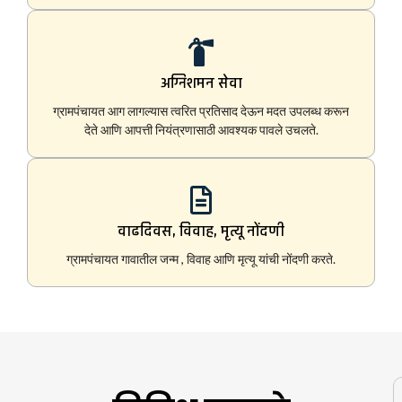
अग्निशमन सेवा
ग्रामपंचायत आग लागल्यास त्वरित प्रतिसाद देऊन मदत उपलब्ध करून
देते आणि आपत्ती नियंत्रणासाठी आवश्यक पावले उचलते.
वाढदिवस, विवाह, मृत्यू नोंदणी
ग्रामपंचायत गावातील जन्म , विवाह आणि मृत्यू यांची नोंदणी करते.