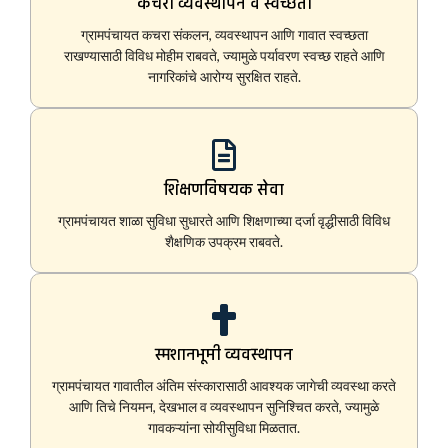
कचरा व्यवस्थापन व स्वच्छता
ग्रामपंचायत कचरा संकलन, व्यवस्थापन आणि गावात स्वच्छता
राखण्यासाठी विविध मोहीम राबवते, ज्यामुळे पर्यावरण स्वच्छ राहते आणि
नागरिकांचे आरोग्य सुरक्षित राहते.
शिक्षणविषयक सेवा
ग्रामपंचायत शाळा सुविधा सुधारते आणि शिक्षणाच्या दर्जा वृद्धीसाठी विविध
शैक्षणिक उपक्रम राबवते.
स्मशानभूमी व्यवस्थापन
ग्रामपंचायत गावातील अंतिम संस्कारासाठी आवश्यक जागेची व्यवस्था करते
आणि तिचे नियमन, देखभाल व व्यवस्थापन सुनिश्चित करते, ज्यामुळे
गावकऱ्यांना सोयीसुविधा मिळतात.