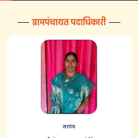
ग्रामपंचायत पदाधिकारी
सरपंच