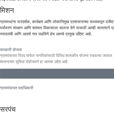
मिशन
ग्रामस्थांना पारदर्शक, कार्यक्षम आणि लोकाभिमुख प्रशासनाच्या माध्यमातून दर्जे
पर्यावरण संरक्षण आणि शाश्वत विकासाला चालना देणे यासाठी आम्ही सातत्याने प्र
स्वावलंबी आणि आदर्श गाव घडविणे हेच आमचे प्रमुख उद्दिष्ट आहे.
सरकारी योजना
ग्रामपंचायत रिठद मार्फत नागरिकांसाठी विविध शासकीय योजना राबवल्या जातात. या योज
शासनाच्या सुविधा पोहोचवणे हा आमचा उद्देश आहे.
ग्रामपंचायत पदाधिकारी
सरपंच