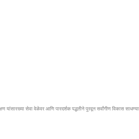
षण यांसारख्या सेवा वेळेवर आणि पारदर्शक पद्धतीने पुरवून सर्वांगीण विकास साधण्या