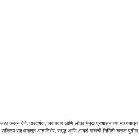
उपलब्ध करून देणे. पारदर्शक, जबाबदार आणि लोकाभिमुख प्रशासनाच्या माध्यमातून
या सक्रिय सहभागातून आत्मनिर्भर, समृद्ध आणि आदर्श गावाची निर्मिती करून पुढील