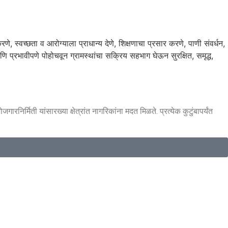
, स्वच्छता व आरोग्याला प्राधान्य देणे, शिक्षणाचा प्रसार करणे, पाणी संवर्धन,
णि प्रभावीपणे पोहोचवून ग्रामस्थांचा सक्रिय सहभाग घेऊन सुरक्षित, समृद्ध,
र्मिती यांसारख्या क्षेत्रांत नागरिकांना मदत मिळते. प्रत्येक कुटुंबापर्यंत