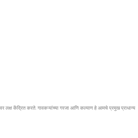
वर लक्ष केंद्रित करते. गावकऱ्यांच्या गरजा आणि कल्याण हे आमचे प्रमुख प्राधान्य