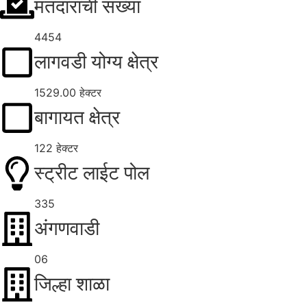
मतदारांची संख्या
4454
लागवडी योग्य क्षेत्र
1529.00 हेक्टर
बागायत क्षेत्र
122 हेक्टर
स्ट्रीट लाईट पोल
335
अंगणवाडी
06
जिल्हा शाळा