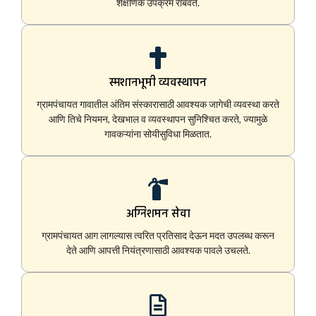
शैक्षणिक उपक्रम राबवते.
स्मशानभूमी व्यवस्थापन
ग्रामपंचायत गावातील अंतिम संस्कारासाठी आवश्यक जागेची व्यवस्था करते
आणि तिचे नियमन, देखभाल व व्यवस्थापन सुनिश्चित करते, ज्यामुळे
गावकऱ्यांना सोयीसुविधा मिळतात.
अग्निशमन सेवा
ग्रामपंचायत आग लागल्यास त्वरित प्रतिसाद देऊन मदत उपलब्ध करून
देते आणि आपत्ती नियंत्रणासाठी आवश्यक पावले उचलते.