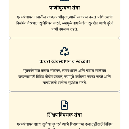
पाणीपुरवठा सेवा
ग्रामपंचायत गावातील स्वच्छ पाणीपुरवठ्याची व्यवस्था करते आणि त्याची
नियमित देखभाल सुनिश्चित करते, ज्यामुळे नागरिकांना सुरक्षित आणि पुरेसे
पाणी उपलब्ध राहते.
कचरा व्यवस्थापन व स्वच्छता
ग्रामपंचायत कचरा संकलन, व्यवस्थापन आणि गावात स्वच्छता
राखण्यासाठी विविध मोहीम राबवते, ज्यामुळे पर्यावरण स्वच्छ राहते आणि
नागरिकांचे आरोग्य सुरक्षित राहते.
शिक्षणविषयक सेवा
ग्रामपंचायत शाळा सुविधा सुधारते आणि शिक्षणाच्या दर्जा वृद्धीसाठी विविध