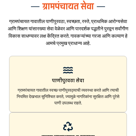
ग्रामपंचायत सेवा
ग्रामपंचायत गावातील पाणीपुरवठा, स्वच्छता, रस्ते, प्राथमिक आरोग्यसेवा
आणि शिक्षण यांसारख्या सेवा वेळेवर आणि पारदर्शक पद्धतीने पुरवून सर्वांगीण
विकास साधण्यावर लक्ष केंद्रित करते. गावकऱ्यांच्या गरजा आणि कल्याण हे
आमचे प्रमुख प्राधान्य आहे.
पाणीपुरवठा सेवा
ग्रामपंचायत गावातील स्वच्छ पाणीपुरवठ्याची व्यवस्था करते आणि त्याची
नियमित देखभाल सुनिश्चित करते, ज्यामुळे नागरिकांना सुरक्षित आणि पुरेसे
पाणी उपलब्ध राहते.