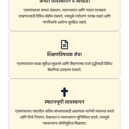
कचरा व्यवस्थापन व स्वच्छता
ग्रामपंचायत कचरा संकलन, व्यवस्थापन आणि गावात स्वच्छता
राखण्यासाठी विविध मोहीम राबवते, ज्यामुळे पर्यावरण स्वच्छ राहते आणि
नागरिकांचे आरोग्य सुरक्षित राहते.
शिक्षणविषयक सेवा
ग्रामपंचायत शाळा सुविधा सुधारते आणि शिक्षणाच्या दर्जा वृद्धीसाठी विविध
शैक्षणिक उपक्रम राबवते.
स्मशानभूमी व्यवस्थापन
ग्रामपंचायत गावातील अंतिम संस्कारासाठी आवश्यक जागेची व्यवस्था करते
आणि तिचे नियमन, देखभाल व व्यवस्थापन सुनिश्चित करते, ज्यामुळे
गावकऱ्यांना सोयीसुविधा मिळतात.