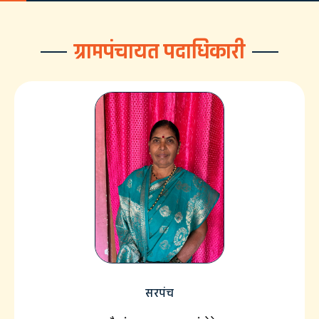
ग्रामपंचायत पदाधिकारी
सरपंच