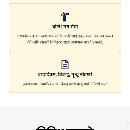
अग्निशमन सेवा
ग्रामपंचायत आग लागल्यास त्वरित प्रतिसाद देऊन मदत उपलब्ध करून
देते आणि आपत्ती नियंत्रणासाठी आवश्यक पावले उचलते.
वाढदिवस, विवाह, मृत्यू नोंदणी
ग्रामपंचायत गावातील जन्म , विवाह आणि मृत्यू यांची नोंदणी करते.