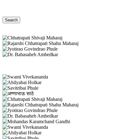
Search