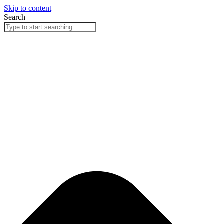
Skip to content
Search