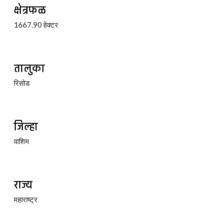
क्षेत्रफळ
1667.90 हेक्टर
तालुका
रिसोड
जिल्हा
वाशिम
राज्य
महाराष्ट्र