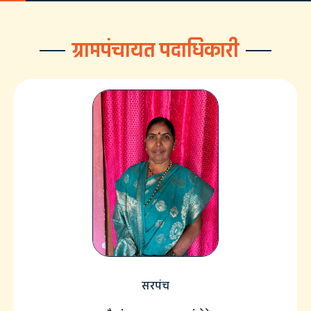
ग्रामपंचायत पदाधिकारी
सरपंच