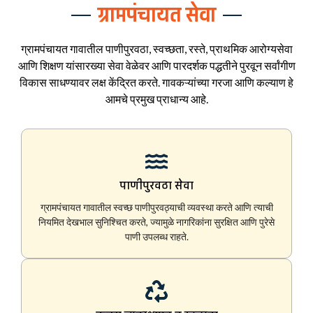
ग्रामपंचायत सेवा
ग्रामपंचायत गावातील पाणीपुरवठा, स्वच्छता, रस्ते, प्राथमिक आरोग्यसेवा
आणि शिक्षण यांसारख्या सेवा वेळेवर आणि पारदर्शक पद्धतीने पुरवून सर्वांगीण
विकास साधण्यावर लक्ष केंद्रित करते. गावकऱ्यांच्या गरजा आणि कल्याण हे
आमचे प्रमुख प्राधान्य आहे.
पाणीपुरवठा सेवा
ग्रामपंचायत गावातील स्वच्छ पाणीपुरवठ्याची व्यवस्था करते आणि त्याची
नियमित देखभाल सुनिश्चित करते, ज्यामुळे नागरिकांना सुरक्षित आणि पुरेसे
पाणी उपलब्ध राहते.