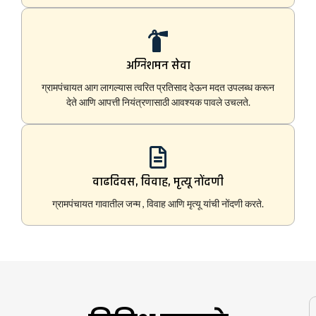
अग्निशमन सेवा
ग्रामपंचायत आग लागल्यास त्वरित प्रतिसाद देऊन मदत उपलब्ध करून
देते आणि आपत्ती नियंत्रणासाठी आवश्यक पावले उचलते.
वाढदिवस, विवाह, मृत्यू नोंदणी
ग्रामपंचायत गावातील जन्म , विवाह आणि मृत्यू यांची नोंदणी करते.