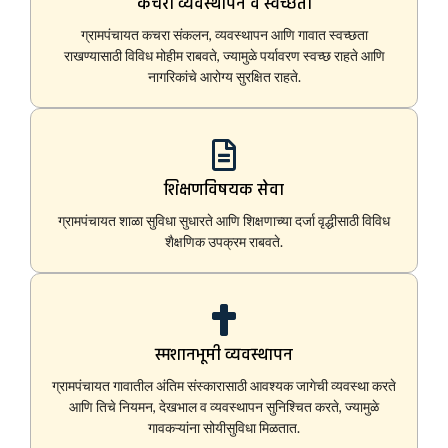
कचरा व्यवस्थापन व स्वच्छता
ग्रामपंचायत कचरा संकलन, व्यवस्थापन आणि गावात स्वच्छता
राखण्यासाठी विविध मोहीम राबवते, ज्यामुळे पर्यावरण स्वच्छ राहते आणि
नागरिकांचे आरोग्य सुरक्षित राहते.
शिक्षणविषयक सेवा
ग्रामपंचायत शाळा सुविधा सुधारते आणि शिक्षणाच्या दर्जा वृद्धीसाठी विविध
शैक्षणिक उपक्रम राबवते.
स्मशानभूमी व्यवस्थापन
ग्रामपंचायत गावातील अंतिम संस्कारासाठी आवश्यक जागेची व्यवस्था करते
आणि तिचे नियमन, देखभाल व व्यवस्थापन सुनिश्चित करते, ज्यामुळे
गावकऱ्यांना सोयीसुविधा मिळतात.