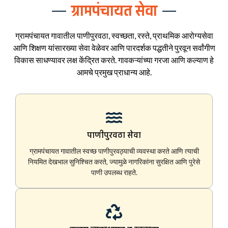
ग्रामपंचायत सेवा
ग्रामपंचायत गावातील पाणीपुरवठा, स्वच्छता, रस्ते, प्राथमिक आरोग्यसेवा
आणि शिक्षण यांसारख्या सेवा वेळेवर आणि पारदर्शक पद्धतीने पुरवून सर्वांगीण
विकास साधण्यावर लक्ष केंद्रित करते. गावकऱ्यांच्या गरजा आणि कल्याण हे
आमचे प्रमुख प्राधान्य आहे.
पाणीपुरवठा सेवा
ग्रामपंचायत गावातील स्वच्छ पाणीपुरवठ्याची व्यवस्था करते आणि त्याची
नियमित देखभाल सुनिश्चित करते, ज्यामुळे नागरिकांना सुरक्षित आणि पुरेसे
पाणी उपलब्ध राहते.