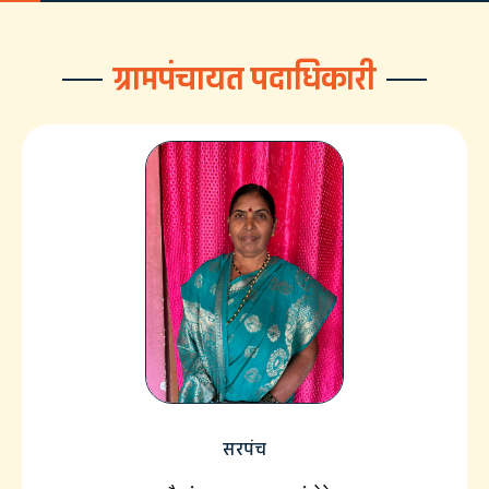
ग्रामपंचायत पदाधिकारी
सरपंच