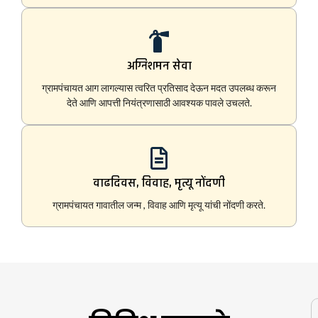
अग्निशमन सेवा
ग्रामपंचायत आग लागल्यास त्वरित प्रतिसाद देऊन मदत उपलब्ध करून
देते आणि आपत्ती नियंत्रणासाठी आवश्यक पावले उचलते.
वाढदिवस, विवाह, मृत्यू नोंदणी
ग्रामपंचायत गावातील जन्म , विवाह आणि मृत्यू यांची नोंदणी करते.