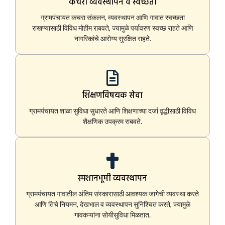
कचरा व्यवस्थापन व स्वच्छता
ग्रामपंचायत कचरा संकलन, व्यवस्थापन आणि गावात स्वच्छता
राखण्यासाठी विविध मोहीम राबवते, ज्यामुळे पर्यावरण स्वच्छ राहते आणि
नागरिकांचे आरोग्य सुरक्षित राहते.
शिक्षणविषयक सेवा
ग्रामपंचायत शाळा सुविधा सुधारते आणि शिक्षणाच्या दर्जा वृद्धीसाठी विविध
शैक्षणिक उपक्रम राबवते.
स्मशानभूमी व्यवस्थापन
ग्रामपंचायत गावातील अंतिम संस्कारासाठी आवश्यक जागेची व्यवस्था करते
आणि तिचे नियमन, देखभाल व व्यवस्थापन सुनिश्चित करते, ज्यामुळे
गावकऱ्यांना सोयीसुविधा मिळतात.