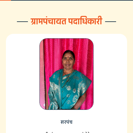
ग्रामपंचायत पदाधिकारी
सरपंच