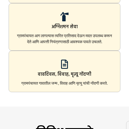
अग्निशमन सेवा
ग्रामपंचायत आग लागल्यास त्वरित प्रतिसाद देऊन मदत उपलब्ध करून
देते आणि आपत्ती नियंत्रणासाठी आवश्यक पावले उचलते.
वाढदिवस, विवाह, मृत्यू नोंदणी
ग्रामपंचायत गावातील जन्म , विवाह आणि मृत्यू यांची नोंदणी करते.