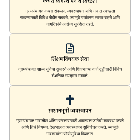
कचरा व्यवस्थापन व स्वच्छता
ग्रामपंचायत कचरा संकलन, व्यवस्थापन आणि गावात स्वच्छता
राखण्यासाठी विविध मोहीम राबवते, ज्यामुळे पर्यावरण स्वच्छ राहते आणि
नागरिकांचे आरोग्य सुरक्षित राहते.
शिक्षणविषयक सेवा
ग्रामपंचायत शाळा सुविधा सुधारते आणि शिक्षणाच्या दर्जा वृद्धीसाठी विविध
शैक्षणिक उपक्रम राबवते.
स्मशानभूमी व्यवस्थापन
ग्रामपंचायत गावातील अंतिम संस्कारासाठी आवश्यक जागेची व्यवस्था करते
आणि तिचे नियमन, देखभाल व व्यवस्थापन सुनिश्चित करते, ज्यामुळे
गावकऱ्यांना सोयीसुविधा मिळतात.