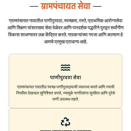
ग्रामपंचायत सेवा
ग्रामपंचायत गावातील पाणीपुरवठा, स्वच्छता, रस्ते, प्राथमिक आरोग्यसेवा
आणि शिक्षण यांसारख्या सेवा वेळेवर आणि पारदर्शक पद्धतीने पुरवून सर्वांगीण
विकास साधण्यावर लक्ष केंद्रित करते. गावकऱ्यांच्या गरजा आणि कल्याण हे
आमचे प्रमुख प्राधान्य आहे.
पाणीपुरवठा सेवा
ग्रामपंचायत गावातील स्वच्छ पाणीपुरवठ्याची व्यवस्था करते आणि त्याची
नियमित देखभाल सुनिश्चित करते, ज्यामुळे नागरिकांना सुरक्षित आणि पुरेसे
पाणी उपलब्ध राहते.