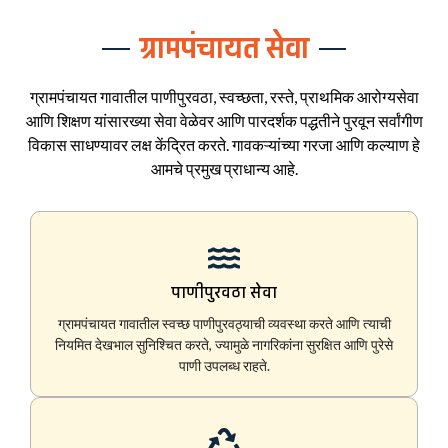
ग्रामपंचायत सेवा
ग्रामपंचायत गावातील पाणीपुरवठा, स्वच्छता, रस्ते, प्राथमिक आरोग्यसेवा
आणि शिक्षण यांसारख्या सेवा वेळेवर आणि पारदर्शक पद्धतीने पुरवून सर्वांगीण
विकास साधण्यावर लक्ष केंद्रित करते. गावकऱ्यांच्या गरजा आणि कल्याण हे
आमचे प्रमुख प्राधान्य आहे.
पाणीपुरवठा सेवा
ग्रामपंचायत गावातील स्वच्छ पाणीपुरवठ्याची व्यवस्था करते आणि त्याची
नियमित देखभाल सुनिश्चित करते, ज्यामुळे नागरिकांना सुरक्षित आणि पुरेसे
पाणी उपलब्ध राहते.