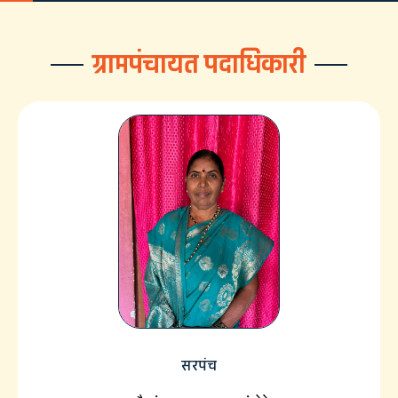
ग्रामपंचायत पदाधिकारी
सरपंच