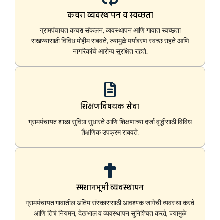
कचरा व्यवस्थापन व स्वच्छता
ग्रामपंचायत कचरा संकलन, व्यवस्थापन आणि गावात स्वच्छता
राखण्यासाठी विविध मोहीम राबवते, ज्यामुळे पर्यावरण स्वच्छ राहते आणि
नागरिकांचे आरोग्य सुरक्षित राहते.
शिक्षणविषयक सेवा
ग्रामपंचायत शाळा सुविधा सुधारते आणि शिक्षणाच्या दर्जा वृद्धीसाठी विविध
शैक्षणिक उपक्रम राबवते.
स्मशानभूमी व्यवस्थापन
ग्रामपंचायत गावातील अंतिम संस्कारासाठी आवश्यक जागेची व्यवस्था करते
आणि तिचे नियमन, देखभाल व व्यवस्थापन सुनिश्चित करते, ज्यामुळे