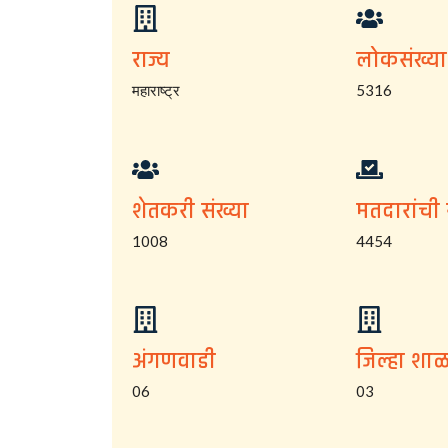
राज्य
लोकसंख्या
महाराष्ट्र
5316
शेतकरी संख्या
मतदारांची 
1008
4454
अंगणवाडी
जिल्हा शाळ
06
03