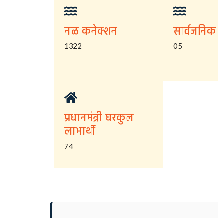
नळ कनेक्शन
सार्वजनिक
1322
05
प्रधानमंत्री घरकुल
लाभार्थी
74