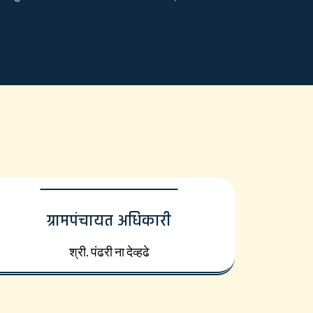
ग्रामपंचायत अधिकारी
श्री. पंढरी ना देव्हढे