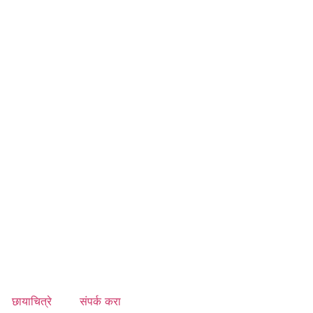
छायाचित्रे
संपर्क करा