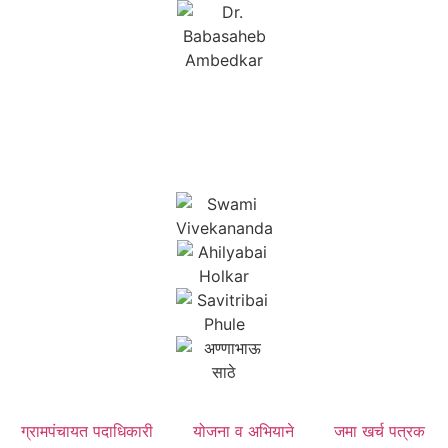
ग्रामपंचायत पदाधिकारी
योजना व अभियाने
जमा खर्च पत्रक