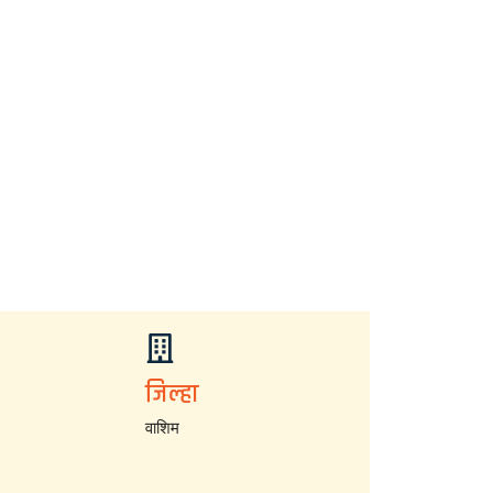
जिल्हा
वाशिम