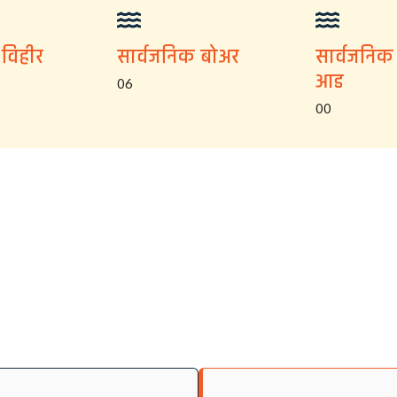
 विहीर
सार्वजनिक बोअर
सार्वजनिक
आड
06
00