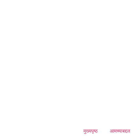
मुख्यपृष्ठ
आमच्याबद्दल