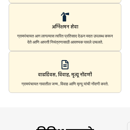
अग्निशमन सेवा
ग्रामपंचायत आग लागल्यास त्वरित प्रतिसाद देऊन मदत उपलब्ध करून
देते आणि आपत्ती नियंत्रणासाठी आवश्यक पावले उचलते.
वाढदिवस, विवाह, मृत्यू नोंदणी
ग्रामपंचायत गावातील जन्म , विवाह आणि मृत्यू यांची नोंदणी करते.