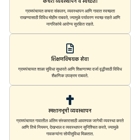
कचरा व्यवस्थापन व स्वच्छता
ग्रामपंचायत कचरा संकलन, व्यवस्थापन आणि गावात स्वच्छता
राखण्यासाठी विविध मोहीम राबवते, ज्यामुळे पर्यावरण स्वच्छ राहते आणि
नागरिकांचे आरोग्य सुरक्षित राहते.
शिक्षणविषयक सेवा
ग्रामपंचायत शाळा सुविधा सुधारते आणि शिक्षणाच्या दर्जा वृद्धीसाठी विविध
शैक्षणिक उपक्रम राबवते.
स्मशानभूमी व्यवस्थापन
ग्रामपंचायत गावातील अंतिम संस्कारासाठी आवश्यक जागेची व्यवस्था करते
आणि तिचे नियमन, देखभाल व व्यवस्थापन सुनिश्चित करते, ज्यामुळे
गावकऱ्यांना सोयीसुविधा मिळतात.