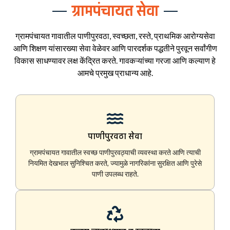
ग्रामपंचायत सेवा
ग्रामपंचायत गावातील पाणीपुरवठा, स्वच्छता, रस्ते, प्राथमिक आरोग्यसेवा
आणि शिक्षण यांसारख्या सेवा वेळेवर आणि पारदर्शक पद्धतीने पुरवून सर्वांगीण
विकास साधण्यावर लक्ष केंद्रित करते. गावकऱ्यांच्या गरजा आणि कल्याण हे
आमचे प्रमुख प्राधान्य आहे.
पाणीपुरवठा सेवा
ग्रामपंचायत गावातील स्वच्छ पाणीपुरवठ्याची व्यवस्था करते आणि त्याची
नियमित देखभाल सुनिश्चित करते, ज्यामुळे नागरिकांना सुरक्षित आणि पुरेसे
पाणी उपलब्ध राहते.