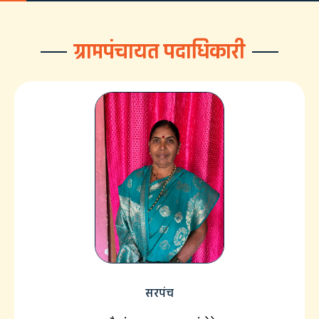
ग्रामपंचायत पदाधिकारी
सरपंच