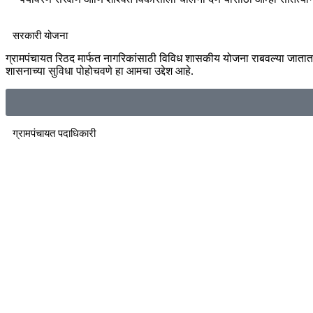
सरकारी योजना
ग्रामपंचायत रिठद मार्फत नागरिकांसाठी विविध शासकीय योजना राबवल्या जातात. या य
शासनाच्या सुविधा पोहोचवणे हा आमचा उद्देश आहे.
ग्रामपंचायत पदाधिकारी