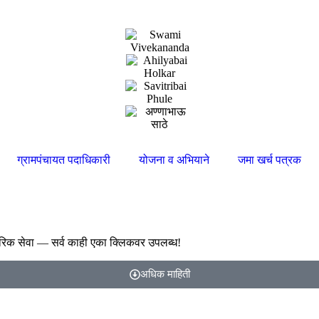
ग्रामपंचायत पदाधिकारी
योजना व अभियाने
जमा खर्च पत्रक
रिक सेवा — सर्व काही एका क्लिकवर उपलब्ध!
अधिक माहिती