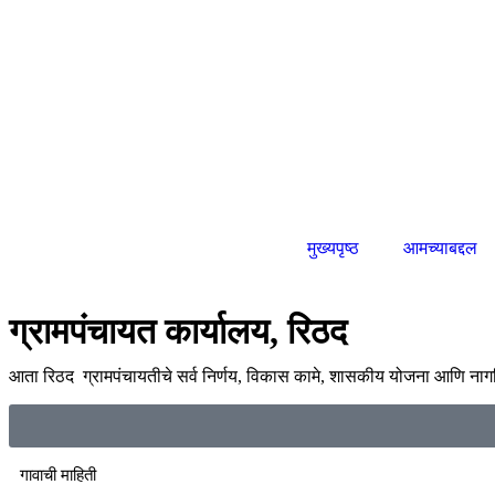
मुख्यपृष्ठ
आमच्याबद्दल
ग्रामपंचायत कार्यालय, रिठद
आता रिठद ग्रामपंचायतीचे सर्व निर्णय, विकास कामे, शासकीय योजना आणि नाग
गावाची माहिती