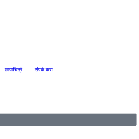
छायाचित्रे
संपर्क करा