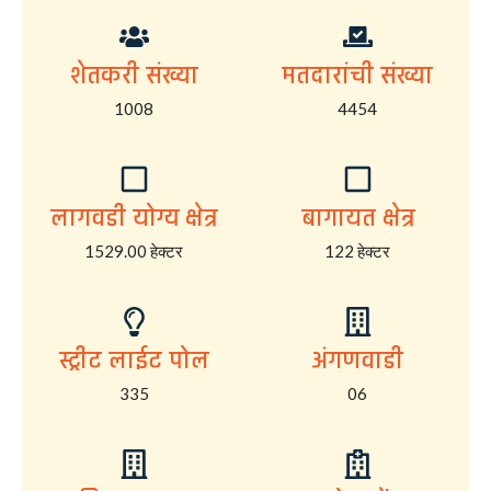
शेतकरी संख्या
मतदारांची संख्या
1008
4454
लागवडी योग्य क्षेत्र
बागायत क्षेत्र
1529.00 हेक्टर
122 हेक्टर
स्ट्रीट लाईट पोल
अंगणवाडी
335
06