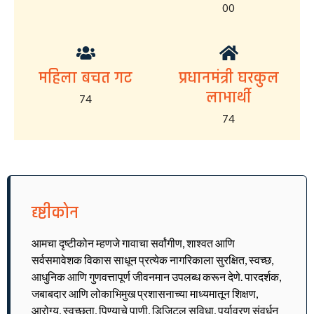
00
महिला बचत गट
प्रधानमंत्री घरकुल
लाभार्थी
74
74
दृष्टीकोन
आमचा दृष्टीकोन म्हणजे गावाचा सर्वांगीण, शाश्वत आणि
सर्वसमावेशक विकास साधून प्रत्येक नागरिकाला सुरक्षित, स्वच्छ,
आधुनिक आणि गुणवत्तापूर्ण जीवनमान उपलब्ध करून देणे. पारदर्शक,
जबाबदार आणि लोकाभिमुख प्रशासनाच्या माध्यमातून शिक्षण,
आरोग्य, स्वच्छता, पिण्याचे पाणी, डिजिटल सुविधा, पर्यावरण संवर्धन