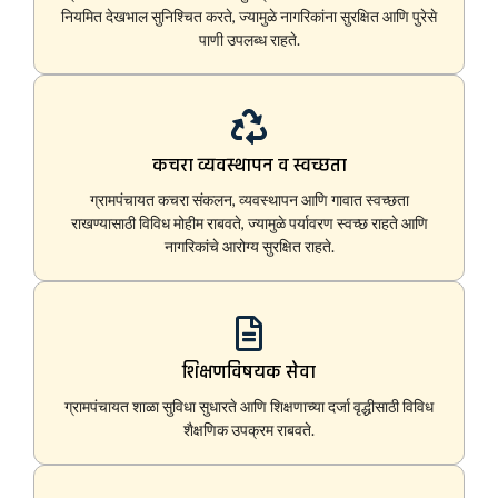
नियमित देखभाल सुनिश्चित करते, ज्यामुळे नागरिकांना सुरक्षित आणि पुरेसे
पाणी उपलब्ध राहते.
कचरा व्यवस्थापन व स्वच्छता
ग्रामपंचायत कचरा संकलन, व्यवस्थापन आणि गावात स्वच्छता
राखण्यासाठी विविध मोहीम राबवते, ज्यामुळे पर्यावरण स्वच्छ राहते आणि
नागरिकांचे आरोग्य सुरक्षित राहते.
शिक्षणविषयक सेवा
ग्रामपंचायत शाळा सुविधा सुधारते आणि शिक्षणाच्या दर्जा वृद्धीसाठी विविध
शैक्षणिक उपक्रम राबवते.