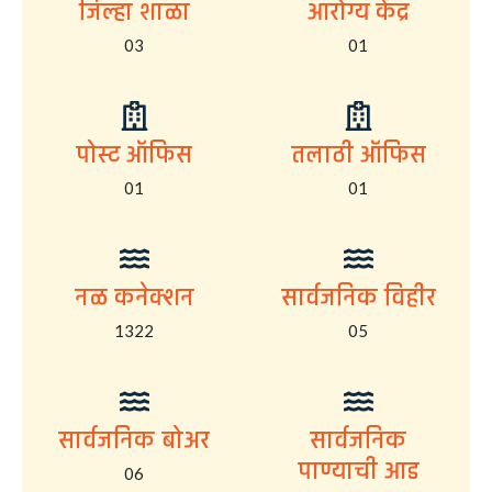
जिल्हा शाळा
आरोग्य केंद्र
03
01
पोस्ट ऑफिस
तलाठी ऑफिस
01
01
नळ कनेक्शन
सार्वजनिक विहीर
1322
05
सार्वजनिक बोअर
सार्वजनिक
पाण्याची आड
06