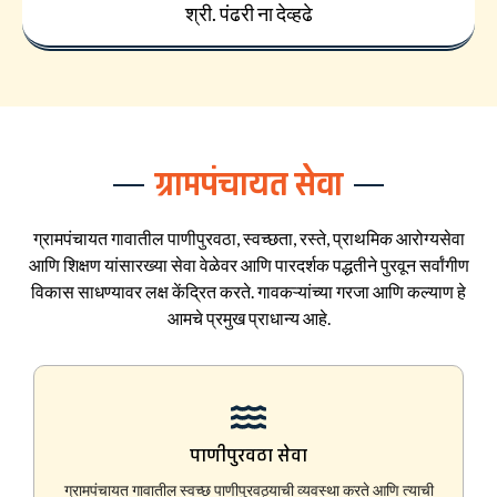
श्री. पंढरी ना देव्हढे
ग्रामपंचायत सेवा
ग्रामपंचायत गावातील पाणीपुरवठा, स्वच्छता, रस्ते, प्राथमिक आरोग्यसेवा
आणि शिक्षण यांसारख्या सेवा वेळेवर आणि पारदर्शक पद्धतीने पुरवून सर्वांगीण
विकास साधण्यावर लक्ष केंद्रित करते. गावकऱ्यांच्या गरजा आणि कल्याण हे
आमचे प्रमुख प्राधान्य आहे.
पाणीपुरवठा सेवा
ग्रामपंचायत गावातील स्वच्छ पाणीपुरवठ्याची व्यवस्था करते आणि त्याची