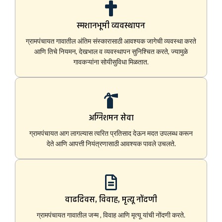
स्मशानभूमी व्यवस्थापन
ग्रामपंचायत गावातील अंतिम संस्कारासाठी आवश्यक जागेची व्यवस्था करते
आणि तिचे नियमन, देखभाल व व्यवस्थापन सुनिश्चित करते, ज्यामुळे
गावकऱ्यांना सोयीसुविधा मिळतात.
अग्निशमन सेवा
ग्रामपंचायत आग लागल्यास त्वरित प्रतिसाद देऊन मदत उपलब्ध करून
देते आणि आपत्ती नियंत्रणासाठी आवश्यक पावले उचलते.
वाढदिवस, विवाह, मृत्यू नोंदणी
ग्रामपंचायत गावातील जन्म , विवाह आणि मृत्यू यांची नोंदणी करते.