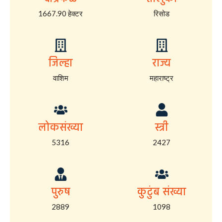
1667.90 हेक्टर
रिसोड
जिल्हा
राज्य
वाशिम
महाराष्ट्र
लोकसंख्या
स्त्री
5316
2427
पुरुष
कुटुंब संख्या
2889
1098