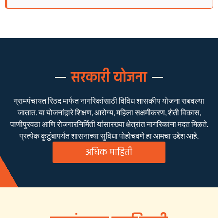
सरकारी योजना
ग्रामपंचायत रिठद मार्फत नागरिकांसाठी विविध शासकीय योजना राबवल्या
जातात. या योजनांद्वारे शिक्षण, आरोग्य, महिला सक्षमीकरण, शेती विकास,
पाणीपुरवठा आणि रोजगारनिर्मिती यांसारख्या क्षेत्रांत नागरिकांना मदत मिळते.
प्रत्येक कुटुंबापर्यंत शासनाच्या सुविधा पोहोचवणे हा आमचा उद्देश आहे.
अधिक माहिती