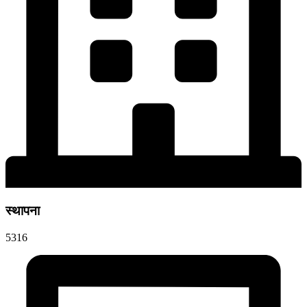
स्थापना
5316