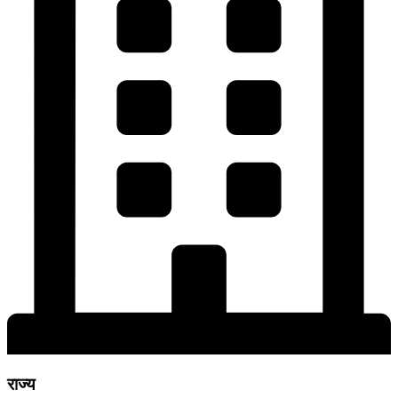
राज्य