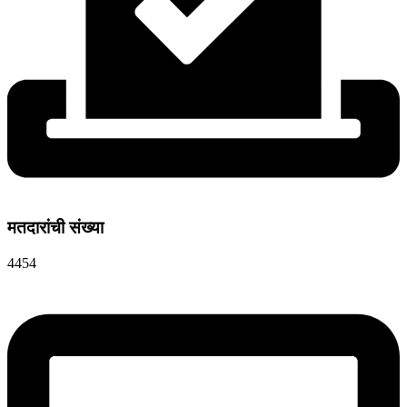
मतदारांची संख्या
4454