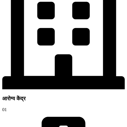
आरोग्य केंद्र
01