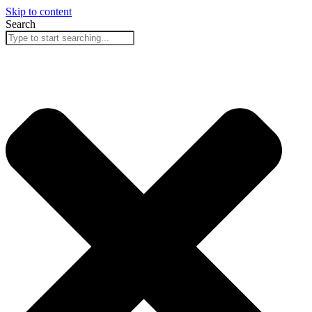
Skip to content
Search