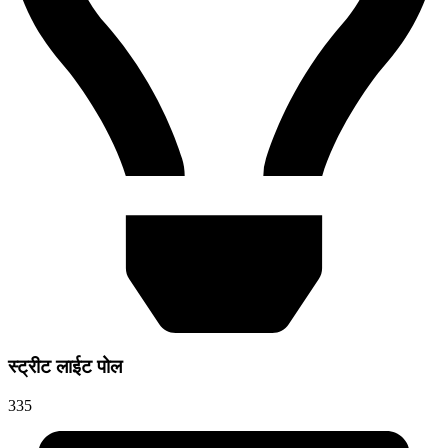
स्ट्रीट लाईट पोल
335