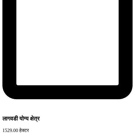
लागवडी योग्य क्षेत्र
1529.00 हेक्टर