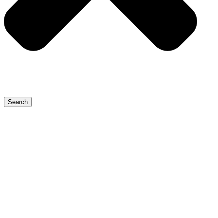
Search