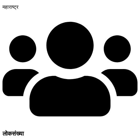
महाराष्ट्र
लोकसंख्या