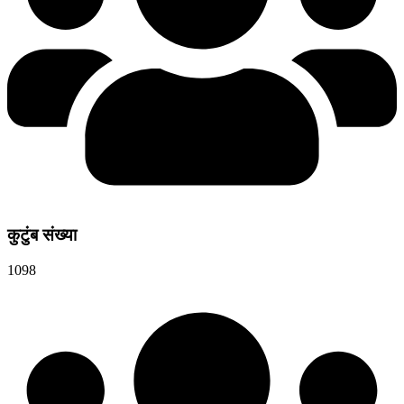
कुटुंब संख्या
1098