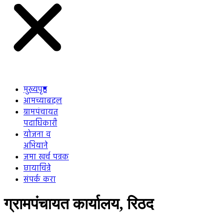
मुख्यपृष्ठ
आमच्याबद्दल
ग्रामपंचायत
पदाधिकारी
योजना व
अभियाने
जमा खर्च पत्रक
छायाचित्रे
संपर्क करा
ग्रामपंचायत कार्यालय, रिठद