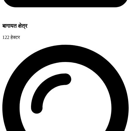
बागायत क्षेत्र
122 हेक्टर