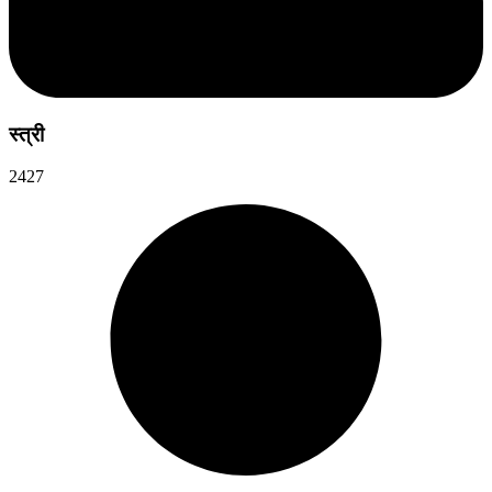
स्त्री
2427