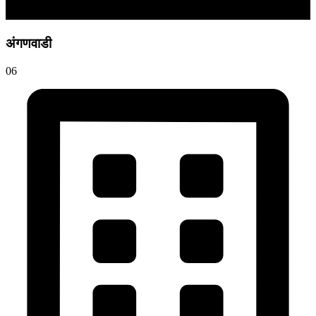
अंगणवाडी
06