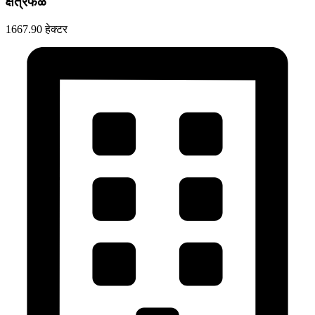
क्षेत्रफळ
1667.90 हेक्टर