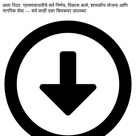
आता रिठद ग्रामपंचायतीचे सर्व निर्णय, विकास कामे, शासकीय योजना आणि
नागरिक सेवा — सर्व काही एका क्लिकवर उपलब्ध!