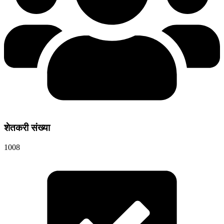
शेतकरी संख्या
1008