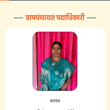
ग्रामपंचायत पदाधिकारी
सरपंच