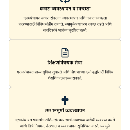
कचरा व्यवस्थापन व स्वच्छता
ग्रामपंचायत कचरा संकलन, व्यवस्थापन आणि गावात स्वच्छता
राखण्यासाठी विविध मोहीम राबवते, ज्यामुळे पर्यावरण स्वच्छ राहते आणि
नागरिकांचे आरोग्य सुरक्षित राहते.
शिक्षणविषयक सेवा
ग्रामपंचायत शाळा सुविधा सुधारते आणि शिक्षणाच्या दर्जा वृद्धीसाठी विविध
शैक्षणिक उपक्रम राबवते.
स्मशानभूमी व्यवस्थापन
ग्रामपंचायत गावातील अंतिम संस्कारासाठी आवश्यक जागेची व्यवस्था करते
आणि तिचे नियमन, देखभाल व व्यवस्थापन सुनिश्चित करते, ज्यामुळे