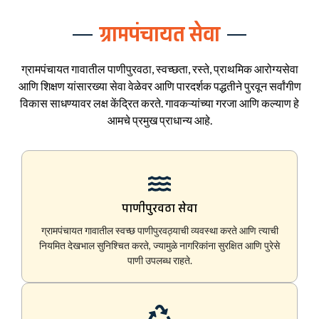
ग्रामपंचायत सेवा
ग्रामपंचायत गावातील पाणीपुरवठा, स्वच्छता, रस्ते, प्राथमिक आरोग्यसेवा
आणि शिक्षण यांसारख्या सेवा वेळेवर आणि पारदर्शक पद्धतीने पुरवून सर्वांगीण
विकास साधण्यावर लक्ष केंद्रित करते. गावकऱ्यांच्या गरजा आणि कल्याण हे
आमचे प्रमुख प्राधान्य आहे.
पाणीपुरवठा सेवा
ग्रामपंचायत गावातील स्वच्छ पाणीपुरवठ्याची व्यवस्था करते आणि त्याची
नियमित देखभाल सुनिश्चित करते, ज्यामुळे नागरिकांना सुरक्षित आणि पुरेसे
पाणी उपलब्ध राहते.