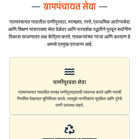
ग्रामपंचायत सेवा
ग्रामपंचायत गावातील पाणीपुरवठा, स्वच्छता, रस्ते, प्राथमिक आरोग्यसेवा
आणि शिक्षण यांसारख्या सेवा वेळेवर आणि पारदर्शक पद्धतीने पुरवून सर्वांगीण
विकास साधण्यावर लक्ष केंद्रित करते. गावकऱ्यांच्या गरजा आणि कल्याण हे
आमचे प्रमुख प्राधान्य आहे.
पाणीपुरवठा सेवा
ग्रामपंचायत गावातील स्वच्छ पाणीपुरवठ्याची व्यवस्था करते आणि त्याची
नियमित देखभाल सुनिश्चित करते, ज्यामुळे नागरिकांना सुरक्षित आणि पुरेसे
पाणी उपलब्ध राहते.