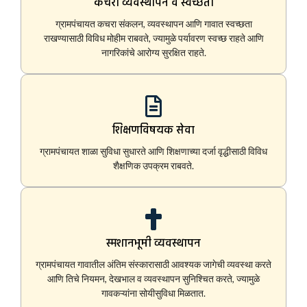
कचरा व्यवस्थापन व स्वच्छता
ग्रामपंचायत कचरा संकलन, व्यवस्थापन आणि गावात स्वच्छता
राखण्यासाठी विविध मोहीम राबवते, ज्यामुळे पर्यावरण स्वच्छ राहते आणि
नागरिकांचे आरोग्य सुरक्षित राहते.
शिक्षणविषयक सेवा
ग्रामपंचायत शाळा सुविधा सुधारते आणि शिक्षणाच्या दर्जा वृद्धीसाठी विविध
शैक्षणिक उपक्रम राबवते.
स्मशानभूमी व्यवस्थापन
ग्रामपंचायत गावातील अंतिम संस्कारासाठी आवश्यक जागेची व्यवस्था करते
आणि तिचे नियमन, देखभाल व व्यवस्थापन सुनिश्चित करते, ज्यामुळे
गावकऱ्यांना सोयीसुविधा मिळतात.