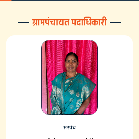
ग्रामपंचायत पदाधिकारी
सरपंच