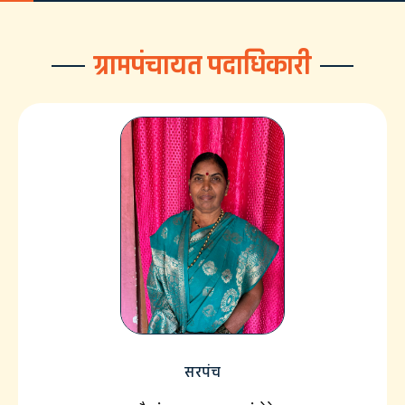
ग्रामपंचायत पदाधिकारी
सरपंच