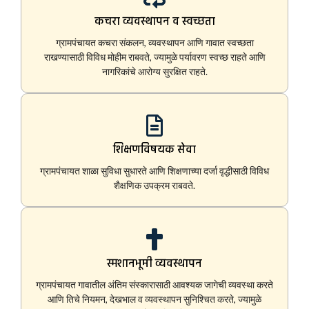
कचरा व्यवस्थापन व स्वच्छता
ग्रामपंचायत कचरा संकलन, व्यवस्थापन आणि गावात स्वच्छता
राखण्यासाठी विविध मोहीम राबवते, ज्यामुळे पर्यावरण स्वच्छ राहते आणि
नागरिकांचे आरोग्य सुरक्षित राहते.
शिक्षणविषयक सेवा
ग्रामपंचायत शाळा सुविधा सुधारते आणि शिक्षणाच्या दर्जा वृद्धीसाठी विविध
शैक्षणिक उपक्रम राबवते.
स्मशानभूमी व्यवस्थापन
ग्रामपंचायत गावातील अंतिम संस्कारासाठी आवश्यक जागेची व्यवस्था करते
आणि तिचे नियमन, देखभाल व व्यवस्थापन सुनिश्चित करते, ज्यामुळे