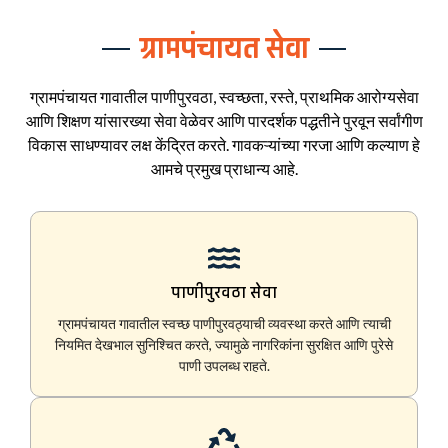
ग्रामपंचायत सेवा
ग्रामपंचायत गावातील पाणीपुरवठा, स्वच्छता, रस्ते, प्राथमिक आरोग्यसेवा
आणि शिक्षण यांसारख्या सेवा वेळेवर आणि पारदर्शक पद्धतीने पुरवून सर्वांगीण
विकास साधण्यावर लक्ष केंद्रित करते. गावकऱ्यांच्या गरजा आणि कल्याण हे
आमचे प्रमुख प्राधान्य आहे.
पाणीपुरवठा सेवा
ग्रामपंचायत गावातील स्वच्छ पाणीपुरवठ्याची व्यवस्था करते आणि त्याची
नियमित देखभाल सुनिश्चित करते, ज्यामुळे नागरिकांना सुरक्षित आणि पुरेसे
पाणी उपलब्ध राहते.