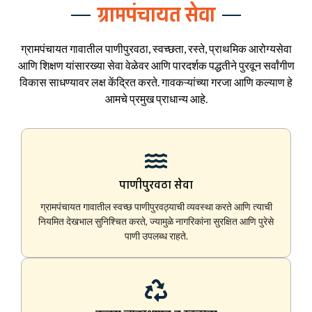
ग्रामपंचायत सेवा
ग्रामपंचायत गावातील पाणीपुरवठा, स्वच्छता, रस्ते, प्राथमिक आरोग्यसेवा
आणि शिक्षण यांसारख्या सेवा वेळेवर आणि पारदर्शक पद्धतीने पुरवून सर्वांगीण
विकास साधण्यावर लक्ष केंद्रित करते. गावकऱ्यांच्या गरजा आणि कल्याण हे
आमचे प्रमुख प्राधान्य आहे.
पाणीपुरवठा सेवा
ग्रामपंचायत गावातील स्वच्छ पाणीपुरवठ्याची व्यवस्था करते आणि त्याची
नियमित देखभाल सुनिश्चित करते, ज्यामुळे नागरिकांना सुरक्षित आणि पुरेसे
पाणी उपलब्ध राहते.