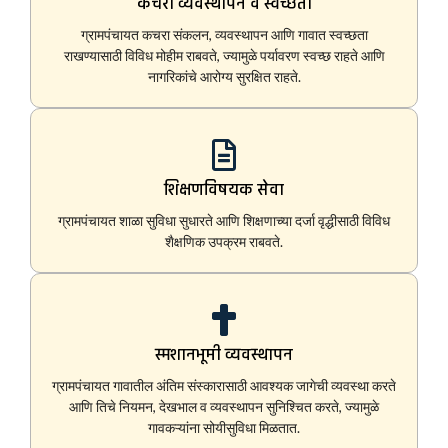
कचरा व्यवस्थापन व स्वच्छता
ग्रामपंचायत कचरा संकलन, व्यवस्थापन आणि गावात स्वच्छता
राखण्यासाठी विविध मोहीम राबवते, ज्यामुळे पर्यावरण स्वच्छ राहते आणि
नागरिकांचे आरोग्य सुरक्षित राहते.
शिक्षणविषयक सेवा
ग्रामपंचायत शाळा सुविधा सुधारते आणि शिक्षणाच्या दर्जा वृद्धीसाठी विविध
शैक्षणिक उपक्रम राबवते.
स्मशानभूमी व्यवस्थापन
ग्रामपंचायत गावातील अंतिम संस्कारासाठी आवश्यक जागेची व्यवस्था करते
आणि तिचे नियमन, देखभाल व व्यवस्थापन सुनिश्चित करते, ज्यामुळे
गावकऱ्यांना सोयीसुविधा मिळतात.