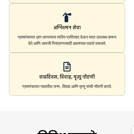
अग्निशमन सेवा
ग्रामपंचायत आग लागल्यास त्वरित प्रतिसाद देऊन मदत उपलब्ध करून
देते आणि आपत्ती नियंत्रणासाठी आवश्यक पावले उचलते.
वाढदिवस, विवाह, मृत्यू नोंदणी
ग्रामपंचायत गावातील जन्म , विवाह आणि मृत्यू यांची नोंदणी करते.