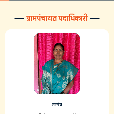
ग्रामपंचायत पदाधिकारी
सरपंच