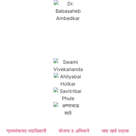
ग्रामपंचायत पदाधिकारी
योजना व अभियाने
जमा खर्च पत्रक