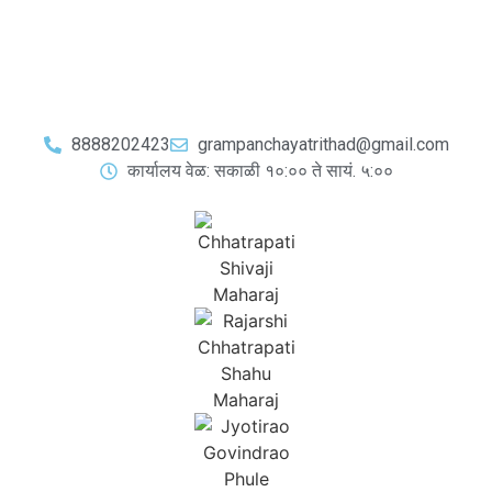
8888202423
grampanchayatrithad@gmail.com
कार्यालय वेळ: सकाळी १०:०० ते सायं. ५:००