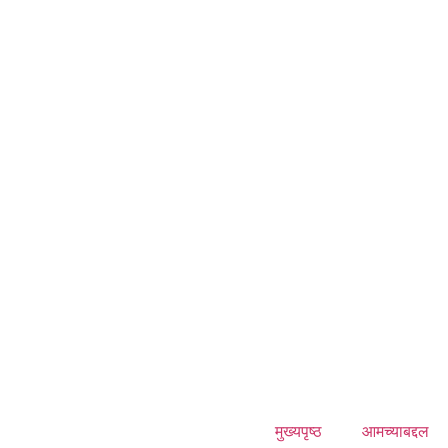
मुख्यपृष्ठ
आमच्याबद्दल