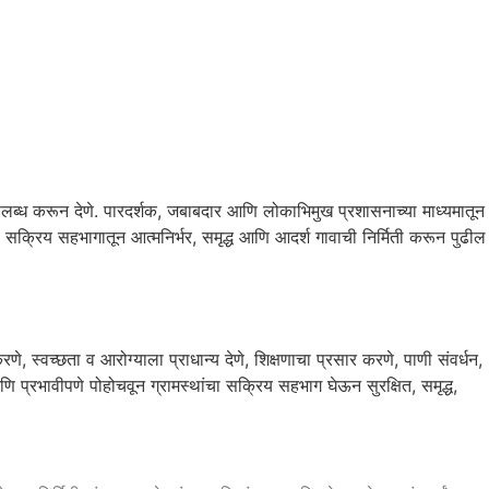
उपलब्ध करून देणे. पारदर्शक, जबाबदार आणि लोकाभिमुख प्रशासनाच्या माध्यमातून
या सक्रिय सहभागातून आत्मनिर्भर, समृद्ध आणि आदर्श गावाची निर्मिती करून पुढील
, स्वच्छता व आरोग्याला प्राधान्य देणे, शिक्षणाचा प्रसार करणे, पाणी संवर्धन,
णि प्रभावीपणे पोहोचवून ग्रामस्थांचा सक्रिय सहभाग घेऊन सुरक्षित, समृद्ध,