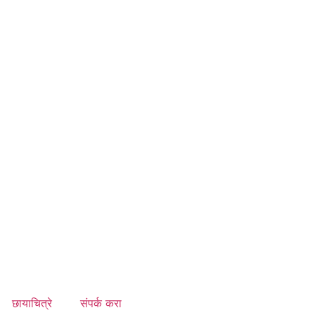
छायाचित्रे
संपर्क करा