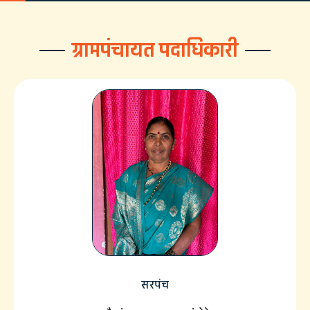
ग्रामपंचायत पदाधिकारी
सरपंच