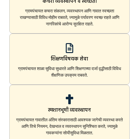
कचरा व्यवस्थापन व स्वच्छता
ग्रामपंचायत कचरा संकलन, व्यवस्थापन आणि गावात स्वच्छता
राखण्यासाठी विविध मोहीम राबवते, ज्यामुळे पर्यावरण स्वच्छ राहते आणि
नागरिकांचे आरोग्य सुरक्षित राहते.
शिक्षणविषयक सेवा
ग्रामपंचायत शाळा सुविधा सुधारते आणि शिक्षणाच्या दर्जा वृद्धीसाठी विविध
शैक्षणिक उपक्रम राबवते.
स्मशानभूमी व्यवस्थापन
ग्रामपंचायत गावातील अंतिम संस्कारासाठी आवश्यक जागेची व्यवस्था करते
आणि तिचे नियमन, देखभाल व व्यवस्थापन सुनिश्चित करते, ज्यामुळे
गावकऱ्यांना सोयीसुविधा मिळतात.