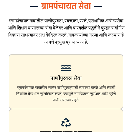
ग्रामपंचायत सेवा
ग्रामपंचायत गावातील पाणीपुरवठा, स्वच्छता, रस्ते, प्राथमिक आरोग्यसेवा
आणि शिक्षण यांसारख्या सेवा वेळेवर आणि पारदर्शक पद्धतीने पुरवून सर्वांगीण
विकास साधण्यावर लक्ष केंद्रित करते. गावकऱ्यांच्या गरजा आणि कल्याण हे
आमचे प्रमुख प्राधान्य आहे.
पाणीपुरवठा सेवा
ग्रामपंचायत गावातील स्वच्छ पाणीपुरवठ्याची व्यवस्था करते आणि त्याची
नियमित देखभाल सुनिश्चित करते, ज्यामुळे नागरिकांना सुरक्षित आणि पुरेसे
पाणी उपलब्ध राहते.