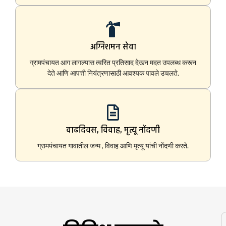
अग्निशमन सेवा
ग्रामपंचायत आग लागल्यास त्वरित प्रतिसाद देऊन मदत उपलब्ध करून
देते आणि आपत्ती नियंत्रणासाठी आवश्यक पावले उचलते.
वाढदिवस, विवाह, मृत्यू नोंदणी
ग्रामपंचायत गावातील जन्म , विवाह आणि मृत्यू यांची नोंदणी करते.