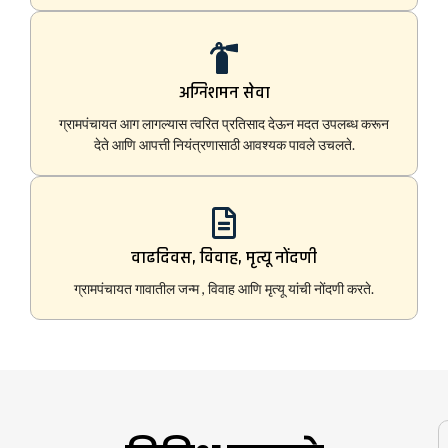
अग्निशमन सेवा
ग्रामपंचायत आग लागल्यास त्वरित प्रतिसाद देऊन मदत उपलब्ध करून
देते आणि आपत्ती नियंत्रणासाठी आवश्यक पावले उचलते.
वाढदिवस, विवाह, मृत्यू नोंदणी
ग्रामपंचायत गावातील जन्म , विवाह आणि मृत्यू यांची नोंदणी करते.