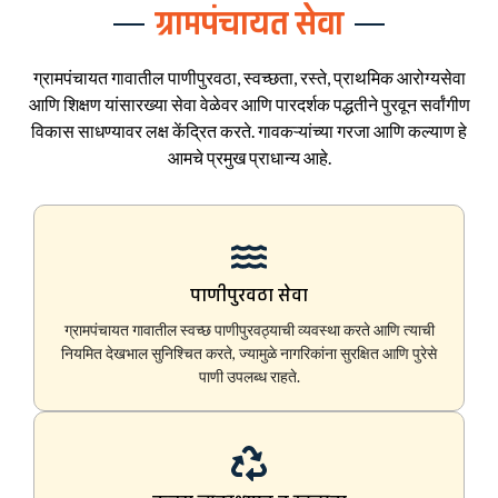
ग्रामपंचायत सेवा
ग्रामपंचायत गावातील पाणीपुरवठा, स्वच्छता, रस्ते, प्राथमिक आरोग्यसेवा
आणि शिक्षण यांसारख्या सेवा वेळेवर आणि पारदर्शक पद्धतीने पुरवून सर्वांगीण
विकास साधण्यावर लक्ष केंद्रित करते. गावकऱ्यांच्या गरजा आणि कल्याण हे
आमचे प्रमुख प्राधान्य आहे.
पाणीपुरवठा सेवा
ग्रामपंचायत गावातील स्वच्छ पाणीपुरवठ्याची व्यवस्था करते आणि त्याची
नियमित देखभाल सुनिश्चित करते, ज्यामुळे नागरिकांना सुरक्षित आणि पुरेसे
पाणी उपलब्ध राहते.