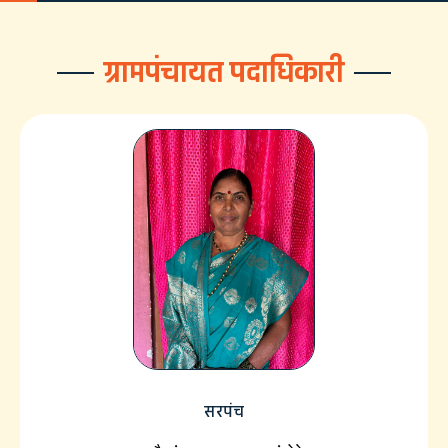
ग्रामपंचायत पदाधिकारी
सरपंच