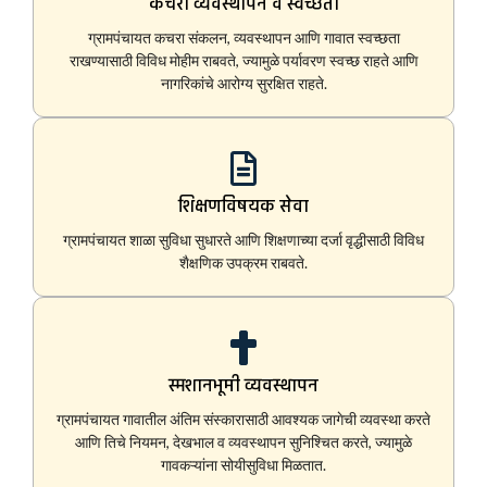
कचरा व्यवस्थापन व स्वच्छता
ग्रामपंचायत कचरा संकलन, व्यवस्थापन आणि गावात स्वच्छता
राखण्यासाठी विविध मोहीम राबवते, ज्यामुळे पर्यावरण स्वच्छ राहते आणि
नागरिकांचे आरोग्य सुरक्षित राहते.
शिक्षणविषयक सेवा
ग्रामपंचायत शाळा सुविधा सुधारते आणि शिक्षणाच्या दर्जा वृद्धीसाठी विविध
शैक्षणिक उपक्रम राबवते.
स्मशानभूमी व्यवस्थापन
ग्रामपंचायत गावातील अंतिम संस्कारासाठी आवश्यक जागेची व्यवस्था करते
आणि तिचे नियमन, देखभाल व व्यवस्थापन सुनिश्चित करते, ज्यामुळे
गावकऱ्यांना सोयीसुविधा मिळतात.